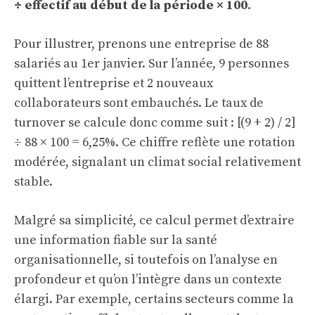
÷ effectif au début de la période × 100
.
Pour illustrer, prenons une entreprise de 88
salariés au 1er janvier. Sur l’année, 9 personnes
quittent l’entreprise et 2 nouveaux
collaborateurs sont embauchés. Le taux de
turnover se calcule donc comme suit : [(9 + 2) / 2]
÷ 88 × 100 = 6,25%. Ce chiffre reflète une rotation
modérée, signalant un climat social relativement
stable.
Malgré sa simplicité, ce calcul permet d’extraire
une information fiable sur la santé
organisationnelle, si toutefois on l’analyse en
profondeur et qu’on l’intègre dans un contexte
élargi. Par exemple, certains secteurs comme la