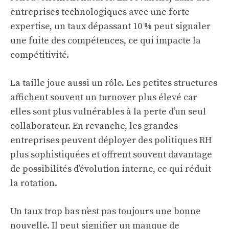
entreprises technologiques avec une forte
expertise, un taux dépassant 10 % peut signaler
une fuite des compétences, ce qui impacte la
compétitivité.
La taille joue aussi un rôle. Les petites structures
affichent souvent un turnover plus élevé car
elles sont plus vulnérables à la perte d’un seul
collaborateur. En revanche, les grandes
entreprises peuvent déployer des politiques RH
plus sophistiquées et offrent souvent davantage
de possibilités d’évolution interne, ce qui réduit
la rotation.
Un taux trop bas n’est pas toujours une bonne
nouvelle. Il peut signifier un manque de