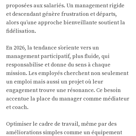
proposées aux salariés. Un management rigide
et descendant génère frustration et départs,
alors qu’une approche bienveillante soutient la
fidélisation.
En 2026, la tendance s’oriente vers un
management participatif, plus fluide, qui
responsabilise et donne du sens à chaque
mission. Les employés cherchent non seulement
un emploi mais aussi un projet où leur
engagement trouve une résonance. Ce besoin
accentue la place du manager comme médiateur
et coach.
Optimiser le cadre de travail, même par des
améliorations simples comme un équipement