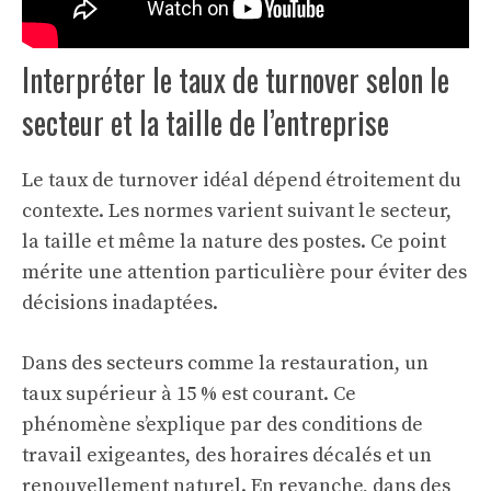
Interpréter le taux de turnover selon le
secteur et la taille de l’entreprise
Le taux de turnover idéal dépend étroitement du
contexte. Les normes varient suivant le secteur,
la taille et même la nature des postes. Ce point
mérite une attention particulière pour éviter des
décisions inadaptées.
Dans des secteurs comme la restauration, un
taux supérieur à 15 % est courant. Ce
phénomène s’explique par des conditions de
travail exigeantes, des horaires décalés et un
renouvellement naturel. En revanche, dans des