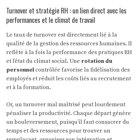
Turnover et stratégie RH : un lien direct avec les
performances et le climat de travail
Le taux de turnover est directement lié à la
qualité de la gestion des ressources humaines. Il
reflète à la fois la performance des pratiques RH
et l’état du climat social. Une
rotation du
personnel
contrôlée favorise la fidélisation des
employés et réduit les coûts liés au recrutement
et à la formation.
Or, un turnover mal maîtrisé peut lourdement
pénaliser la productivité. Chaque départ génère
un bouleversement, puisqu’il faut consacrer du
temps et des ressources pour trouver un
remplaçant, organiser son intégration et