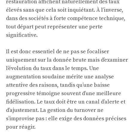
restauration affichent naturellement des taux
élevés sans que cela soit inquiétant. À l’inverse,
dans des sociétés à forte compétence technique,
tout départ peut représenter une perte
significative.
Il est donc essentiel de ne pas se focaliser
uniquement sur la donnée brute mais d’examiner
l’évolution du taux dans le temps. Une
augmentation soudaine mérite une analyse
attentive des raisons, tandis qu’une baisse
progressive témoigne souvent d’une meilleure
fidélisation. Le taux doit être un canal d’alerte et
d’ajustement. La gestion du turnover ne
s’improvise pas : elle exige des données précises
pour réagir.