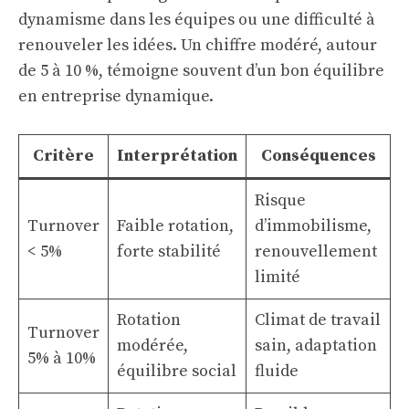
dynamisme dans les équipes ou une difficulté à
renouveler les idées. Un chiffre modéré, autour
de 5 à 10 %, témoigne souvent d’un bon équilibre
en entreprise dynamique.
Critère
Interprétation
Conséquences
Risque
Turnover
Faible rotation,
d’immobilisme,
< 5%
forte stabilité
renouvellement
limité
Rotation
Climat de travail
Turnover
modérée,
sain, adaptation
5% à 10%
équilibre social
fluide