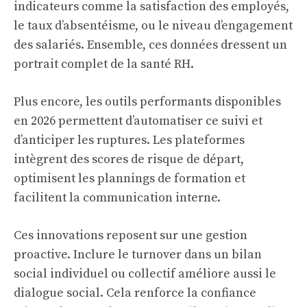
indicateurs comme la satisfaction des employés,
le taux d’absentéisme, ou le niveau d’engagement
des salariés. Ensemble, ces données dressent un
portrait complet de la santé RH.
Plus encore, les outils performants disponibles
en 2026 permettent d’automatiser ce suivi et
d’anticiper les ruptures. Les plateformes
intègrent des scores de risque de départ,
optimisent les plannings de formation et
facilitent la communication interne.
Ces innovations reposent sur une gestion
proactive. Inclure le turnover dans un bilan
social individuel ou collectif améliore aussi le
dialogue social. Cela renforce la confiance