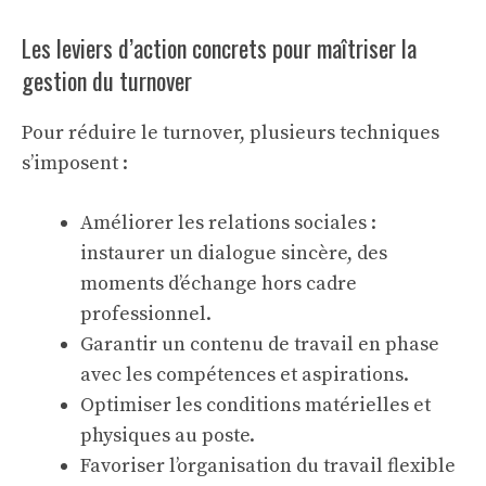
Les leviers d’action concrets pour maîtriser la
gestion du turnover
Pour réduire le turnover, plusieurs techniques
s’imposent :
Améliorer les relations sociales :
instaurer un dialogue sincère, des
moments d’échange hors cadre
professionnel.
Garantir un contenu de travail en phase
avec les compétences et aspirations.
Optimiser les conditions matérielles et
physiques au poste.
Favoriser l’organisation du travail flexible