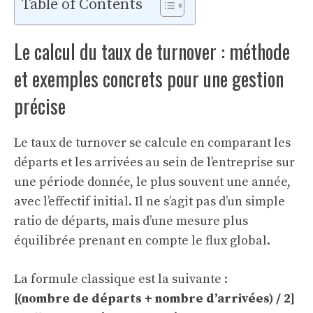
Table of Contents
Le calcul du taux de turnover : méthode
et exemples concrets pour une gestion
précise
Le taux de turnover se calcule en comparant les
départs et les arrivées au sein de l’entreprise sur
une période donnée, le plus souvent une année,
avec l’effectif initial. Il ne s’agit pas d’un simple
ratio de départs, mais d’une mesure plus
équilibrée prenant en compte le flux global.
La formule classique est la suivante :
[(nombre de départs + nombre d’arrivées) / 2]