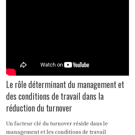
Le rôle déterminant du management et
des conditions de travail dans la
réduction du turnover
Un facteur clé du turnover réside dans le
management et les conditions de travail