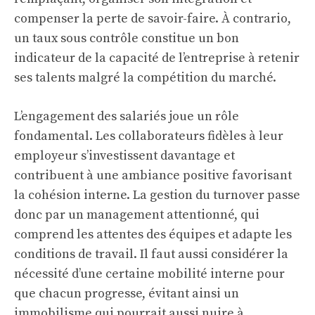
compenser la perte de savoir-faire. À contrario,
un taux sous contrôle constitue un bon
indicateur de la capacité de l’entreprise à retenir
ses talents malgré la compétition du marché.
L’engagement des salariés joue un rôle
fondamental. Les collaborateurs fidèles à leur
employeur s’investissent davantage et
contribuent à une ambiance positive favorisant
la cohésion interne. La gestion du turnover passe
donc par un management attentionné, qui
comprend les attentes des équipes et adapte les
conditions de travail. Il faut aussi considérer la
nécessité d’une certaine mobilité interne pour
que chacun progresse, évitant ainsi un
immobilisme qui pourrait aussi nuire à