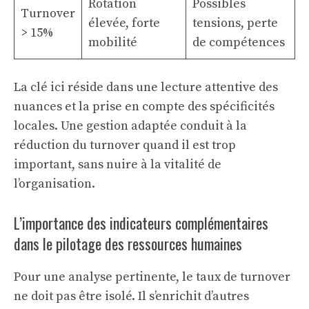
Rotation
Possibles
Turnover
élevée, forte
tensions, perte
> 15%
mobilité
de compétences
La clé ici réside dans une lecture attentive des
nuances et la prise en compte des spécificités
locales. Une gestion adaptée conduit à la
réduction du turnover quand il est trop
important, sans nuire à la vitalité de
l’organisation.
L’importance des indicateurs complémentaires
dans le pilotage des ressources humaines
Pour une analyse pertinente, le taux de turnover
ne doit pas être isolé. Il s’enrichit d’autres