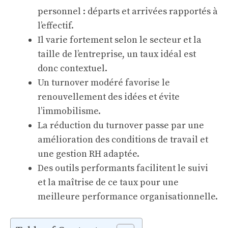
personnel : départs et arrivées rapportés à
l’effectif.
Il varie fortement selon le secteur et la
taille de l’entreprise, un taux idéal est
donc contextuel.
Un turnover modéré favorise le
renouvellement des idées et évite
l’immobilisme.
La réduction du turnover passe par une
amélioration des conditions de travail et
une gestion RH adaptée.
Des outils performants facilitent le suivi
et la maîtrise de ce taux pour une
meilleure performance organisationnelle.