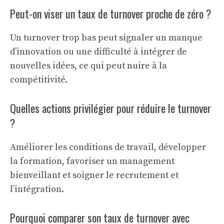
Peut-on viser un taux de turnover proche de zéro ?
Un turnover trop bas peut signaler un manque
d’innovation ou une difficulté à intégrer de
nouvelles idées, ce qui peut nuire à la
compétitivité.
Quelles actions privilégier pour réduire le turnover
?
Améliorer les conditions de travail, développer
la formation, favoriser un management
bienveillant et soigner le recrutement et
l’intégration.
Pourquoi comparer son taux de turnover avec