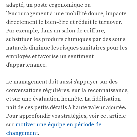
adapté, un poste ergonomique ou
l’encouragement à une mobilité douce, impacte
directement le bien-être et réduit le turnover.
Par exemple, dans un salon de coiffure,
substituer les produits chimiques par des soins
naturels diminue les risques sanitaires pour les
employés et favorise un sentiment
d’appartenance.
Le management doit aussi s’appuyer sur des
conversations régulières, sur la reconnaissance,
et sur une évaluation honnête. La fidélisation
naît de ces petits détails à haute valeur ajoutée.
Pour approfondir vos stratégies, voir cet article
sur
motiver une équipe en période de
changement
.