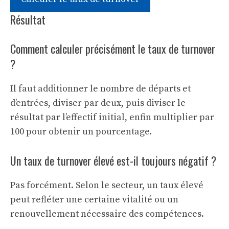
Résultat
Comment calculer précisément le taux de turnover
?
Il faut additionner le nombre de départs et
d’entrées, diviser par deux, puis diviser le
résultat par l’effectif initial, enfin multiplier par
100 pour obtenir un pourcentage.
Un taux de turnover élevé est-il toujours négatif ?
Pas forcément. Selon le secteur, un taux élevé
peut refléter une certaine vitalité ou un
renouvellement nécessaire des compétences.