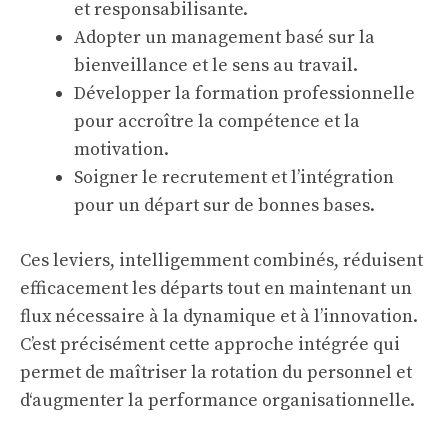
et responsabilisante.
Adopter un management basé sur la
bienveillance et le sens au travail.
Développer la formation professionnelle
pour accroître la compétence et la
motivation.
Soigner le recrutement et l’intégration
pour un départ sur de bonnes bases.
Ces leviers, intelligemment combinés, réduisent
efficacement les départs tout en maintenant un
flux nécessaire à la dynamique et à l’innovation.
C’est précisément cette approche intégrée qui
permet de maîtriser la rotation du personnel et
d‘augmenter la performance organisationnelle.