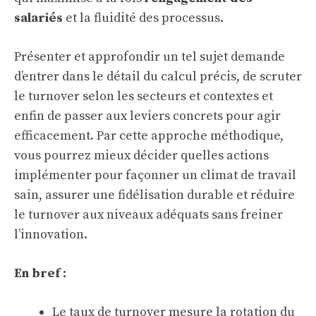
salariés
et la fluidité des processus.
Présenter et approfondir un tel sujet demande
d’entrer dans le détail du calcul précis, de scruter
le turnover selon les secteurs et contextes et
enfin de passer aux leviers concrets pour agir
efficacement. Par cette approche méthodique,
vous pourrez mieux décider quelles actions
implémenter pour façonner un climat de travail
sain, assurer une fidélisation durable et réduire
le turnover aux niveaux adéquats sans freiner
l’innovation.
En bref :
Le taux de turnover mesure la rotation du