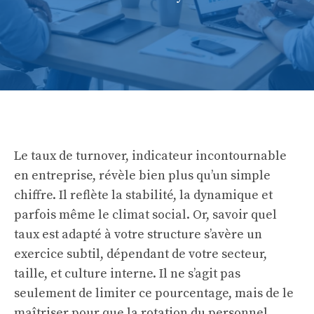
Le taux de turnover, indicateur incontournable
en entreprise, révèle bien plus qu’un simple
chiffre. Il reflète la stabilité, la dynamique et
parfois même le climat social. Or, savoir quel
taux est adapté à votre structure s’avère un
exercice subtil, dépendant de votre secteur,
taille, et culture interne. Il ne s’agit pas
seulement de limiter ce pourcentage, mais de le
maîtriser pour que la rotation du personnel