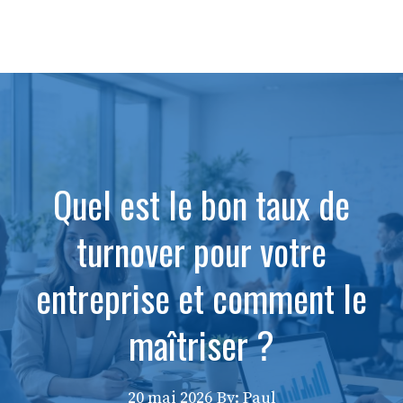
Quel est le bon taux de
turnover pour votre
entreprise et comment le
maîtriser ?
20 mai 2026
By: Paul