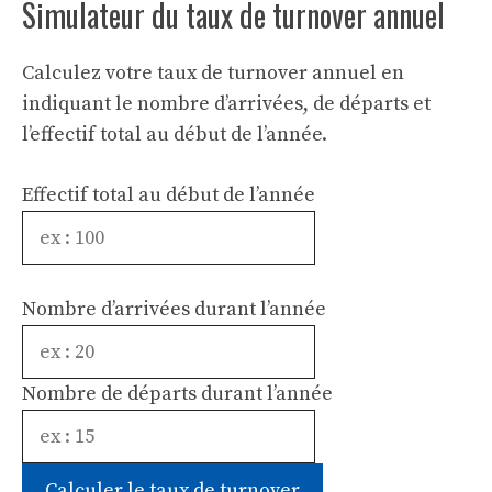
Simulateur du taux de turnover annuel
Calculez votre taux de turnover annuel en
indiquant le nombre d’arrivées, de départs et
l’effectif total au début de l’année.
Effectif total au début de l’année
Nombre d’arrivées durant l’année
Nombre de départs durant l’année
Calculer le taux de turnover