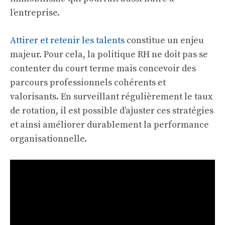
l’entreprise.
Attirer et retenir les talents
constitue un enjeu
majeur. Pour cela, la politique RH ne doit pas se
contenter du court terme mais concevoir des
parcours professionnels cohérents et
valorisants. En surveillant régulièrement le taux
de rotation, il est possible d’ajuster ces stratégies
et ainsi améliorer durablement la performance
organisationnelle.