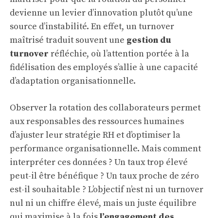
devienne un levier d’innovation plutôt qu’une
source d’instabilité. En effet, un turnover
maîtrisé traduit souvent une
gestion du
turnover
réfléchie, où l’attention portée à la
fidélisation des employés s’allie à une capacité
d’adaptation organisationnelle.
Observer la rotation des collaborateurs permet
aux responsables des ressources humaines
d’ajuster leur stratégie RH et d’optimiser la
performance organisationnelle. Mais comment
interpréter ces données ? Un taux trop élevé
peut-il être bénéfique ? Un taux proche de zéro
est-il souhaitable ? L’objectif n’est ni un turnover
nul ni un chiffre élevé, mais un juste équilibre
qui maximise à la fois
l’engagement des