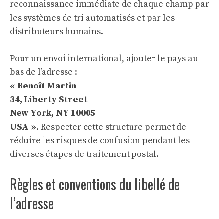
reconnaissance immédiate de chaque champ par
les systèmes de tri automatisés et par les
distributeurs humains.
Pour un envoi international, ajouter le pays au
bas de l’adresse :
« Benoît Martin
34, Liberty Street
New York, NY 10005
USA »
. Respecter cette structure permet de
réduire les risques de confusion pendant les
diverses étapes de traitement postal.
Règles et conventions du libellé de
l’adresse