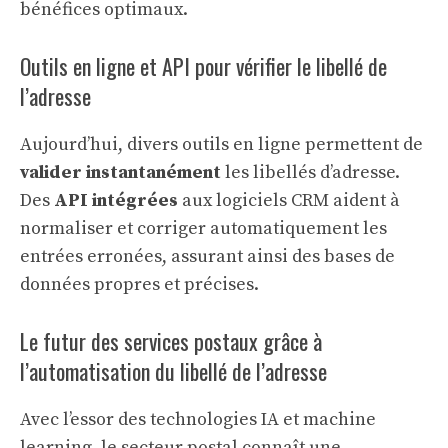
bénéfices optimaux.
Outils en ligne et API pour vérifier le libellé de
l’adresse
Aujourd’hui, divers outils en ligne permettent de
valider instantanément
les libellés d’adresse.
Des
API intégrées
aux logiciels CRM aident à
normaliser et corriger automatiquement les
entrées erronées, assurant ainsi des bases de
données propres et précises.
Le futur des services postaux grâce à
l’automatisation du libellé de l’adresse
Avec l’essor des technologies IA et machine
learning, le secteur postal connaît une