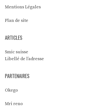
Mentions Légales
Plan de site
ARTICLES
Smic suisse
Libellé de l’adresse
PARTENAIRES
Okego
Mri reno