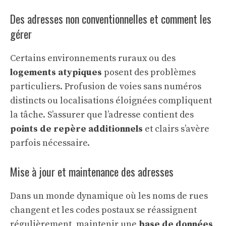
Des adresses non conventionnelles et comment les
gérer
Certains environnements ruraux ou des
logements atypiques
posent des problèmes
particuliers. Profusion de voies sans numéros
distincts ou localisations éloignées compliquent
la tâche. S’assurer que l’adresse contient des
points de repère additionnels
et clairs s’avère
parfois nécessaire.
Mise à jour et maintenance des adresses
Dans un monde dynamique où les noms de rues
changent et les codes postaux se réassignent
régulièrement, maintenir une
base de données