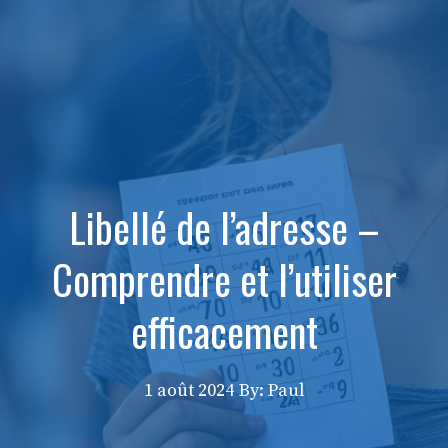
Libellé de l’adresse –
Comprendre et l’utiliser
efficacement
1 août 2024
By: Paul