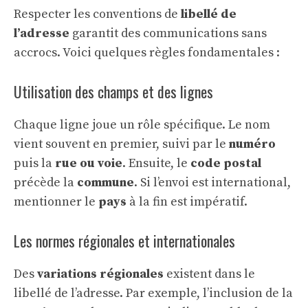
Respecter les conventions de
libellé de
l’adresse
garantit des communications sans
accrocs. Voici quelques règles fondamentales :
Utilisation des champs et des lignes
Chaque ligne joue un rôle spécifique. Le nom
vient souvent en premier, suivi par le
numéro
puis la
rue ou voie
. Ensuite, le
code postal
précède la
commune
. Si l’envoi est international,
mentionner le
pays
à la fin est impératif.
Les normes régionales et internationales
Des
variations régionales
existent dans le
libellé de l’adresse. Par exemple, l’inclusion de la