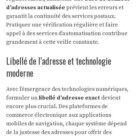
d’adresses actualisée
prévient les erreurs et
garantit la continuité des services postaux.
Pratiquer une vérification régulière et faire
appel à des services d’automatisation contribue
grandement à cette veille constante.
Libellé de l’adresse et technologie
moderne
Avec l’émergence des technologies numériques,
formuler un
libellé d’adresse exact
devient
encore plus crucial. Des plateformes de
commerce électronique aux applications
mobiles de navigation, chaque système dépend
de la justesse des adresses pour offrir des