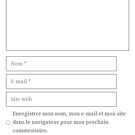
Nom
E-
mail
Site
web
Enregistrer mon nom, mon e-mail et mon site
dans le navigateur pour mon prochain
commentaire.