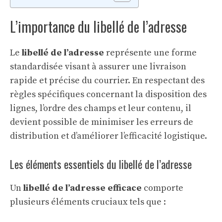
L’importance du libellé de l’adresse
Le
libellé de l’adresse
représente une forme
standardisée visant à assurer une livraison
rapide et précise du courrier. En respectant des
règles spécifiques concernant la disposition des
lignes, l’ordre des champs et leur contenu, il
devient possible de minimiser les erreurs de
distribution et d’améliorer l’efficacité logistique.
Les éléments essentiels du libellé de l’adresse
Un
libellé de l’adresse efficace
comporte
plusieurs éléments cruciaux tels que :