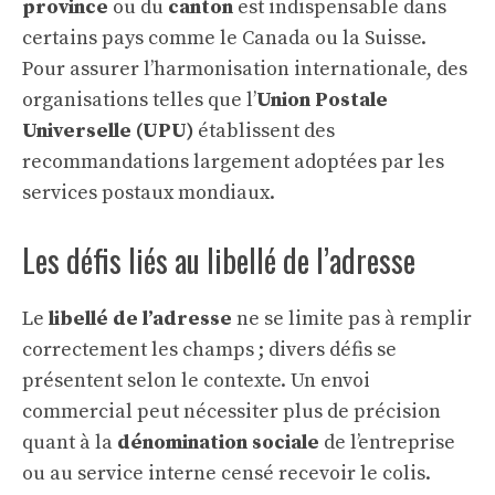
province
ou du
canton
est indispensable dans
certains pays comme le Canada ou la Suisse.
Pour assurer l’harmonisation internationale, des
organisations telles que l’
Union Postale
Universelle (UPU)
établissent des
recommandations largement adoptées par les
services postaux mondiaux.
Les défis liés au libellé de l’adresse
Le
libellé de l’adresse
ne se limite pas à remplir
correctement les champs ; divers défis se
présentent selon le contexte. Un envoi
commercial peut nécessiter plus de précision
quant à la
dénomination sociale
de l’entreprise
ou au service interne censé recevoir le colis.