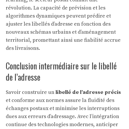
révolution. La capacité de prévision et les
algorithmes dynamiques peuvent prédire et
ajuster les libellés d’adresse en fonction des
nouveaux schémas urbains et d’aménagement
territorial, promettant ainsi une fiabilité accrue
des livraisons.
Conclusion intermédiaire sur le libellé
de l’adresse
Savoir construire un
libellé de l’adresse précis
et conforme aux normes assure la fluidité des
échanges postaux et minimise les interruptions
dues aux erreurs d’adressage. Avec l’intégration
continue des technologies modernes, anticiper