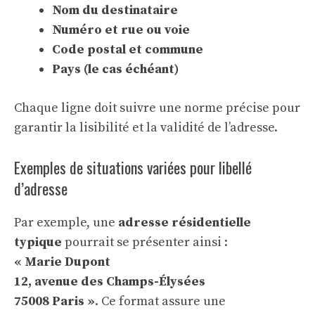
Nom du destinataire
Numéro et rue ou voie
Code postal et commune
Pays (le cas échéant)
Chaque ligne doit suivre une norme précise pour
garantir la lisibilité et la validité de l’adresse.
Exemples de situations variées pour libellé
d’adresse
Par exemple, une
adresse résidentielle
typique
pourrait se présenter ainsi :
« Marie Dupont
12, avenue des Champs-Élysées
75008 Paris »
. Ce format assure une