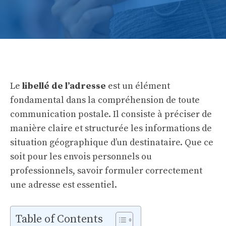
Le
libellé de l’adresse
est un élément
fondamental dans la compréhension de toute
communication postale. Il consiste à préciser de
manière claire et structurée les informations de
situation géographique d’un destinataire. Que ce
soit pour les envois personnels ou
professionnels, savoir formuler correctement
une adresse est essentiel.
Table of Contents