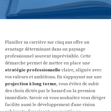
Planifier sa carrière sur cinq ans offre un
avantage déterminant dans un paysage
professionnel souvent imprévisible. Cette
démarche permet de mettre en place une
stratégie professionnelle
claire, alignée avec
vos valeurs et ambitions. En s’appuyant sur une
projection à long terme
, vous évitez de subir
des choix dictés par le hasard ou la pression
immédiate. Savoir où vous souhaitez vous diriger
facilite aussi le développement d’une vision