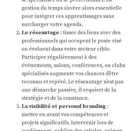
gestion du temps s’avère alors essentielle
pour intégrer ces apprentissages sans
surcharger votre agenda.
Le réseautage
: tisser des liens avec des
professionnels qui occupent le poste visé
ou évoluent dans votre secteur cible.
Participer régulièrement à des
événements, salons, conférences, ou clubs
spécialisés augmente vos chances d’être
reconnu et repéré. Le réseautage n’est pas
une démarche passive, il requiert de la
stratégie et de la constance.
La visibilité et personal branding
:
mettre en avant vos compétences et
projets significatifs. Intervenir lors de
conférences, publier des articles, animer