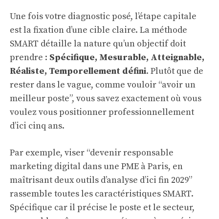
Une fois votre diagnostic posé, l’étape capitale
est la fixation d’une cible claire. La méthode
SMART détaille la nature qu’un objectif doit
prendre :
Spécifique, Mesurable, Atteignable,
Réaliste, Temporellement défini
. Plutôt que de
rester dans le vague, comme vouloir “avoir un
meilleur poste”, vous savez exactement où vous
voulez vous positionner professionnellement
d’ici cinq ans.
Par exemple, viser “devenir responsable
marketing digital dans une PME à Paris, en
maîtrisant deux outils d’analyse d’ici fin 2029”
rassemble toutes les caractéristiques SMART.
Spécifique car il précise le poste et le secteur,