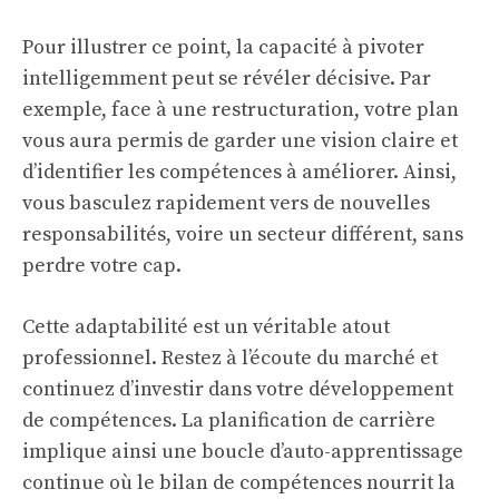
Pour illustrer ce point, la capacité à pivoter
intelligemment peut se révéler décisive. Par
exemple, face à une restructuration, votre plan
vous aura permis de garder une vision claire et
d’identifier les compétences à améliorer. Ainsi,
vous basculez rapidement vers de nouvelles
responsabilités, voire un secteur différent, sans
perdre votre cap.
Cette adaptabilité est un véritable atout
professionnel. Restez à l’écoute du marché et
continuez d’investir dans votre développement
de compétences. La planification de carrière
implique ainsi une boucle d’auto-apprentissage
continue où le bilan de compétences nourrit la