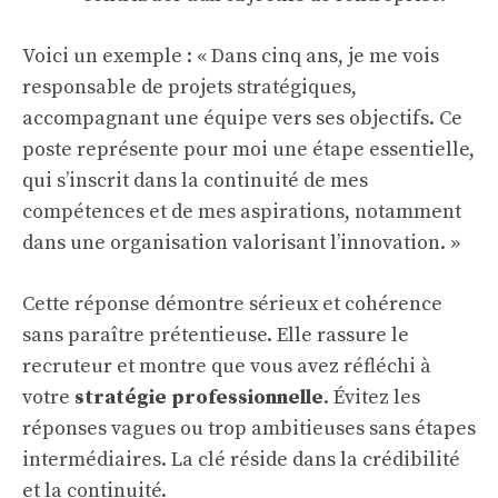
Voici un exemple : « Dans cinq ans, je me vois
responsable de projets stratégiques,
accompagnant une équipe vers ses objectifs. Ce
poste représente pour moi une étape essentielle,
qui s’inscrit dans la continuité de mes
compétences et de mes aspirations, notamment
dans une organisation valorisant l’innovation. »
Cette réponse démontre sérieux et cohérence
sans paraître prétentieuse. Elle rassure le
recruteur et montre que vous avez réfléchi à
votre
stratégie professionnelle
. Évitez les
réponses vagues ou trop ambitieuses sans étapes
intermédiaires. La clé réside dans la crédibilité
et la continuité.