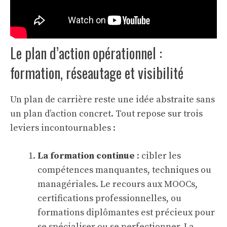
Le plan d’action opérationnel :
formation, réseautage et visibilité
Un plan de carrière reste une idée abstraite sans
un plan d’action concret. Tout repose sur trois
leviers incontournables :
La formation continue
: cibler les
compétences manquantes, techniques ou
managériales. Le recours aux MOOCs,
certifications professionnelles, ou
formations diplômantes est précieux pour
se spécialiser ou se perfectionner. La