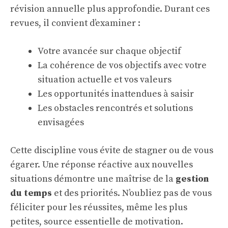
révision annuelle plus approfondie. Durant ces
revues, il convient d’examiner :
Votre avancée sur chaque objectif
La cohérence de vos objectifs avec votre
situation actuelle et vos valeurs
Les opportunités inattendues à saisir
Les obstacles rencontrés et solutions
envisagées
Cette discipline vous évite de stagner ou de vous
égarer. Une réponse réactive aux nouvelles
situations démontre une maîtrise de la
gestion
du temps
et des priorités. N’oubliez pas de vous
féliciter pour les réussites, même les plus
petites, source essentielle de motivation.