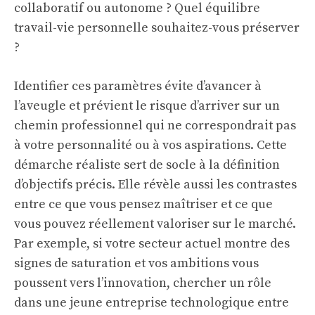
collaboratif ou autonome ? Quel équilibre
travail-vie personnelle souhaitez-vous préserver
?
Identifier ces paramètres évite d’avancer à
l’aveugle et prévient le risque d’arriver sur un
chemin professionnel qui ne correspondrait pas
à votre personnalité ou à vos aspirations. Cette
démarche réaliste sert de socle à la définition
d’objectifs précis. Elle révèle aussi les contrastes
entre ce que vous pensez maîtriser et ce que
vous pouvez réellement valoriser sur le marché.
Par exemple, si votre secteur actuel montre des
signes de saturation et vos ambitions vous
poussent vers l’innovation, chercher un rôle
dans une jeune entreprise technologique entre