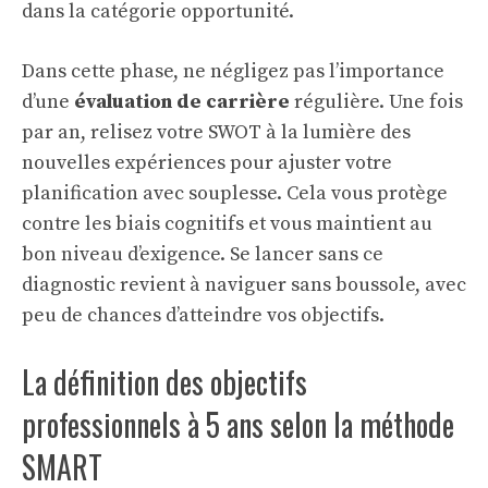
dans la catégorie opportunité.
Dans cette phase, ne négligez pas l’importance
d’une
évaluation de carrière
régulière. Une fois
par an, relisez votre SWOT à la lumière des
nouvelles expériences pour ajuster votre
planification avec souplesse. Cela vous protège
contre les biais cognitifs et vous maintient au
bon niveau d’exigence. Se lancer sans ce
diagnostic revient à naviguer sans boussole, avec
peu de chances d’atteindre vos objectifs.
La définition des objectifs
professionnels à 5 ans selon la méthode
SMART