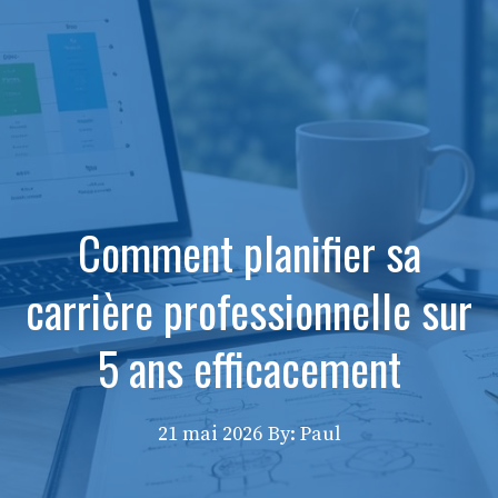
Comment planifier sa
carrière professionnelle sur
5 ans efficacement
21 mai 2026
By: Paul