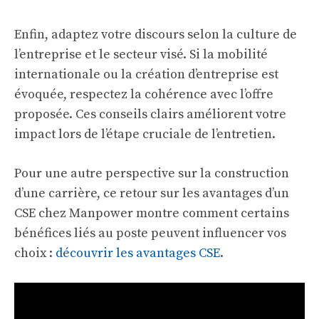
Enfin, adaptez votre discours selon la culture de
l’entreprise et le secteur visé. Si la mobilité
internationale ou la création d’entreprise est
évoquée, respectez la cohérence avec l’offre
proposée. Ces conseils clairs améliorent votre
impact lors de l’étape cruciale de l’entretien.
Pour une autre perspective sur la construction
d’une carrière, ce retour sur les avantages d’un
CSE chez Manpower montre comment certains
bénéfices liés au poste peuvent influencer vos
choix :
découvrir les avantages CSE
.