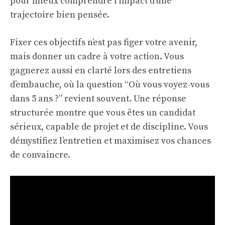
pour mieux comprendre l’impact d’une
trajectoire bien pensée.
Fixer ces objectifs n’est pas figer votre avenir,
mais donner un cadre à votre action. Vous
gagnerez aussi en clarté lors des entretiens
d’embauche, où la question “Où vous voyez-vous
dans 5 ans ?” revient souvent. Une réponse
structurée montre que vous êtes un candidat
sérieux, capable de projet et de discipline. Vous
démystifiez l’entretien et maximisez vos chances
de convaincre.