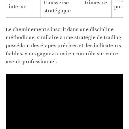
transverse
trimestre
interne
portef
stratégique
Le cheminement s’inscrit dans une discipline
méthodique, similaire à une stratégie de trading
possédant des étapes précises et des indicateurs
fiables. Vous gagnez ainsi en contrôle sur votre
avenir professionnel.