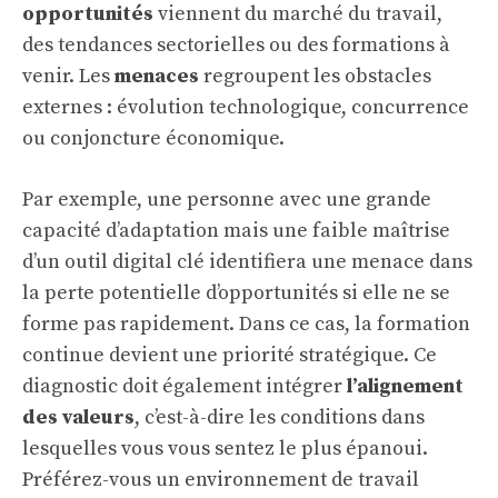
opportunités
viennent du marché du travail,
des tendances sectorielles ou des formations à
venir. Les
menaces
regroupent les obstacles
externes : évolution technologique, concurrence
ou conjoncture économique.
Par exemple, une personne avec une grande
capacité d’adaptation mais une faible maîtrise
d’un outil digital clé identifiera une menace dans
la perte potentielle d’opportunités si elle ne se
forme pas rapidement. Dans ce cas, la formation
continue devient une priorité stratégique. Ce
diagnostic doit également intégrer
l’alignement
des valeurs
, c’est-à-dire les conditions dans
lesquelles vous vous sentez le plus épanoui.
Préférez-vous un environnement de travail