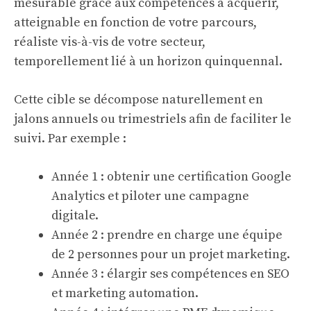
mesurable grâce aux compétences à acquérir,
atteignable en fonction de votre parcours,
réaliste vis-à-vis de votre secteur,
temporellement lié à un horizon quinquennal.
Cette cible se décompose naturellement en
jalons annuels ou trimestriels afin de faciliter le
suivi. Par exemple :
Année 1 : obtenir une certification Google
Analytics et piloter une campagne
digitale.
Année 2 : prendre en charge une équipe
de 2 personnes pour un projet marketing.
Année 3 : élargir ses compétences en SEO
et marketing automation.