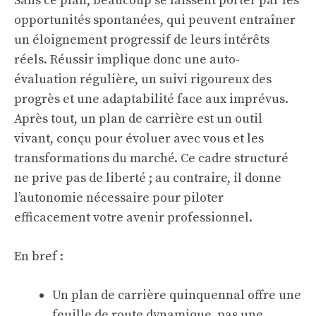
Sans ce plan, beaucoup se laissent porter par les
opportunités spontanées, qui peuvent entraîner
un éloignement progressif de leurs intérêts
réels. Réussir implique donc une auto-
évaluation régulière, un suivi rigoureux des
progrès et une adaptabilité face aux imprévus.
Après tout, un plan de carrière est un outil
vivant, conçu pour évoluer avec vous et les
transformations du marché. Ce cadre structuré
ne prive pas de liberté ; au contraire, il donne
l’autonomie nécessaire pour piloter
efficacement votre avenir professionnel.
En bref :
Un plan de carrière quinquennal offre une
feuille de route dynamique, pas une