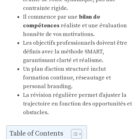
contrainte rigide.
Il commence par une
bilan de
compétences
réaliste et une évaluation
honnête de vos motivations.
Les objectifs professionnels doivent être
définis avec la méthode SMART,
garantissant clarté et réalisme.
Un plan d’action structuré inclut
formation continue, réseautage et
personal branding.
La révision régulière permet d’ajuster la
trajectoire en fonction des opportunités et
obstacles.
Table of Contents