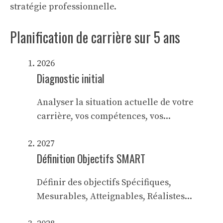
stratégie professionnelle.
Planification de carrière sur 5 ans
2026
Diagnostic initial
Analyser la situation actuelle de votre
carrière, vos compétences, vos...
2027
Définition Objectifs SMART
Définir des objectifs Spécifiques,
Mesurables, Atteignables, Réalistes...