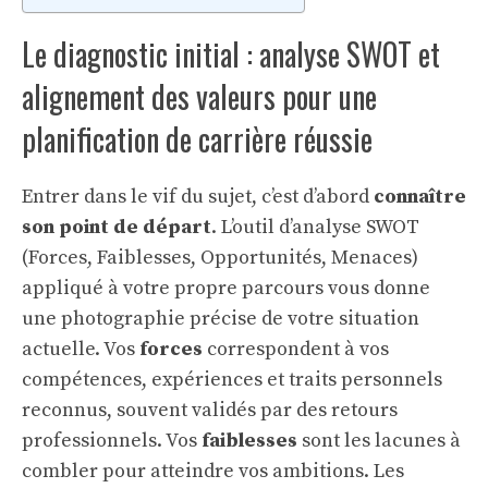
Le diagnostic initial : analyse SWOT et
alignement des valeurs pour une
planification de carrière réussie
Entrer dans le vif du sujet, c’est d’abord
connaître
son point de départ
. L’outil d’analyse SWOT
(Forces, Faiblesses, Opportunités, Menaces)
appliqué à votre propre parcours vous donne
une photographie précise de votre situation
actuelle. Vos
forces
correspondent à vos
compétences, expériences et traits personnels
reconnus, souvent validés par des retours
professionnels. Vos
faiblesses
sont les lacunes à
combler pour atteindre vos ambitions. Les