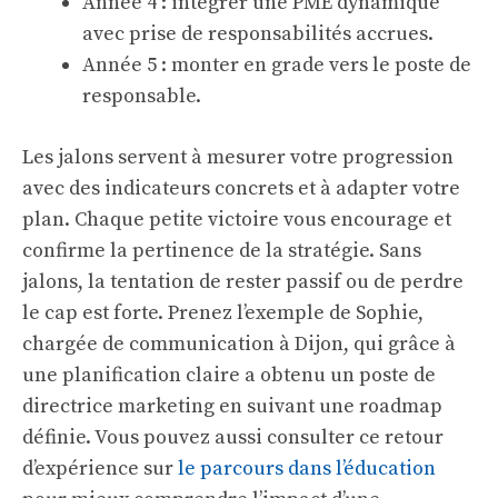
Année 4 : intégrer une PME dynamique
avec prise de responsabilités accrues.
Année 5 : monter en grade vers le poste de
responsable.
Les jalons servent à mesurer votre progression
avec des indicateurs concrets et à adapter votre
plan. Chaque petite victoire vous encourage et
confirme la pertinence de la stratégie. Sans
jalons, la tentation de rester passif ou de perdre
le cap est forte. Prenez l’exemple de Sophie,
chargée de communication à Dijon, qui grâce à
une planification claire a obtenu un poste de
directrice marketing en suivant une roadmap
définie. Vous pouvez aussi consulter ce retour
d’expérience sur
le parcours dans l’éducation