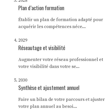
2028
Plan d’action formation
Établir un plan de formation adapté pour
acquérir les compétences néce...
2029
Réseautage et visibilité
Augmenter votre réseau professionnel et
votre visibilité dans votre se...
2030
Synthèse et ajustement annuel
Faire un bilan de votre parcours et ajuster
votre plan annuel au besoi...