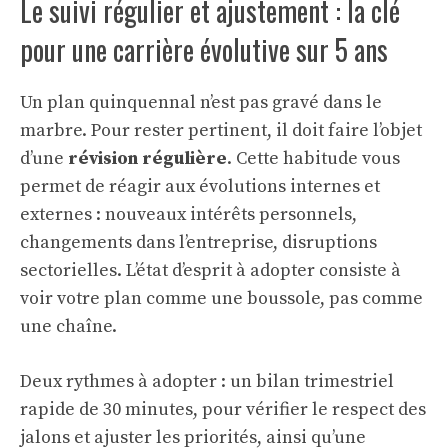
Le suivi régulier et ajustement : la clé
pour une carrière évolutive sur 5 ans
Un plan quinquennal n’est pas gravé dans le
marbre. Pour rester pertinent, il doit faire l’objet
d’une
révision régulière
. Cette habitude vous
permet de réagir aux évolutions internes et
externes : nouveaux intérêts personnels,
changements dans l’entreprise, disruptions
sectorielles. L’état d’esprit à adopter consiste à
voir votre plan comme une boussole, pas comme
une chaîne.
Deux rythmes à adopter : un bilan trimestriel
rapide de 30 minutes, pour vérifier le respect des
jalons et ajuster les priorités, ainsi qu’une