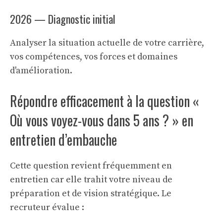
2026 — Diagnostic initial
Analyser la situation actuelle de votre carrière,
vos compétences, vos forces et domaines
d'amélioration.
Répondre efficacement à la question «
Où vous voyez-vous dans 5 ans ? » en
entretien d’embauche
Cette question revient fréquemment en
entretien car elle trahit votre niveau de
préparation et de vision stratégique. Le
recruteur évalue :