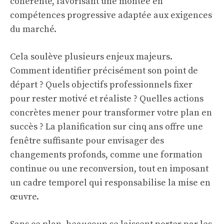
cohérente, favorisant une montée en
compétences progressive adaptée aux exigences
du marché.
Cela soulève plusieurs enjeux majeurs.
Comment identifier précisément son point de
départ ? Quels objectifs professionnels fixer
pour rester motivé et réaliste ? Quelles actions
concrètes mener pour transformer votre plan en
succès ? La planification sur cinq ans offre une
fenêtre suffisante pour envisager des
changements profonds, comme une formation
continue ou une reconversion, tout en imposant
un cadre temporel qui responsabilise la mise en
œuvre.