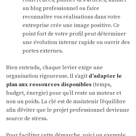
un blog professionnel ou faire
reconnaître vos réalisations dans votre
entreprise crée une image positive. Ce
point fort de votre profil peut déterminer
une évolution interne rapide ou ouvrir des
portes externes.
Bien entendu, chaque levier exige une
organisation rigoureuse. Il s’agit
d’adapter le
plan aux ressources disponibles
(temps,
budget, énergie) pour qu’il reste un moteur et
non un poids. La clé est de maintenir l’équilibre
afin d’éviter que le projet professionnel devienne
source de stress.
Pour faciliter cette démarche, voici un exemple