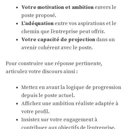
Votre motivation et ambition
envers le
poste proposé.
L’adéquation
entre vos aspirations et le
chemin que l’entreprise peut offrir.
Votre capacité de projection
dans un
avenir cohérent avec le poste.
Pour construire une réponse pertinente,
articulez votre discours ainsi :
Mettez en avant la logique de progression
depuis le poste actuel.
Affichez une ambition réaliste adaptée à
votre profil.
Insistez sur votre engagement à
contribuer aux objectifs de l’entreprise.