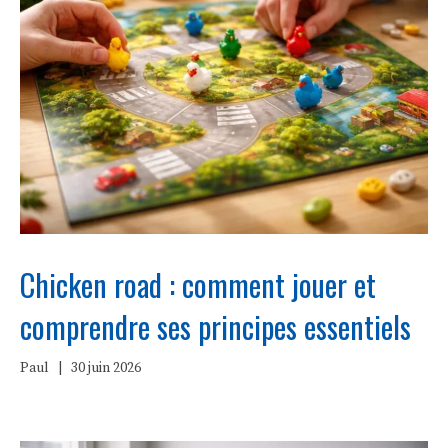
Chicken road : comment jouer et
comprendre ses principes essentiels
Paul
|
30 juin 2026