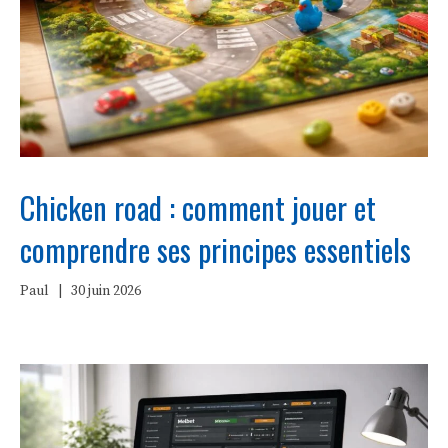
Chicken road : comment jouer et
comprendre ses principes essentiels
Paul
|
30 juin 2026