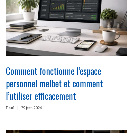
Comment fonctionne l’espace
personnel melbet et comment
l’utiliser efficacement
Paul
|
29 juin 2026