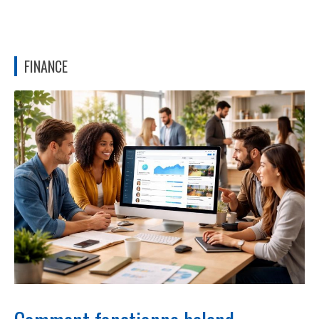
FINANCE