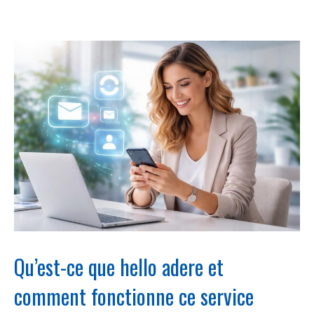
Qu’est-ce que hello adere et
comment fonctionne ce service