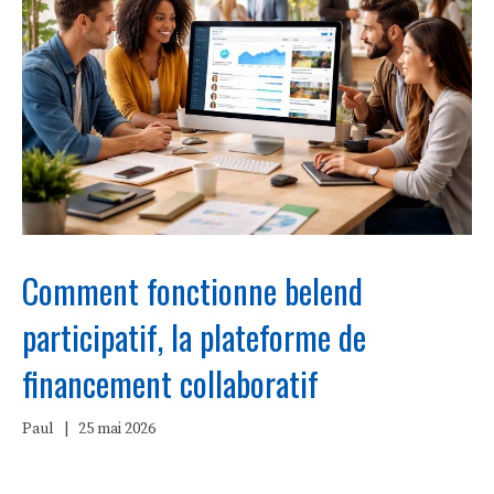
Comment fonctionne belend
participatif, la plateforme de
financement collaboratif
Paul
|
25 mai 2026