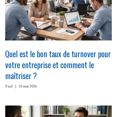
Quel est le bon taux de turnover pour
votre entreprise et comment le
maîtriser ?
Paul
|
20 mai 2026