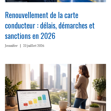
Renouvellement de la carte
conducteur : délais, démarches et
sanctions en 2026
Jennifer
|
23 juillet 2026