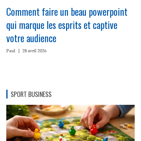
Comment faire un beau powerpoint
qui marque les esprits et captive
votre audience
Paul
|
28 avril 2026
SPORT BUSINESS