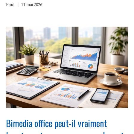
Paul
|
11 mai 2026
Bimedia office peut-il vraiment