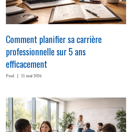
Comment planifier sa carrière
professionnelle sur 5 ans
efficacement
Paul
|
21 mai 2026