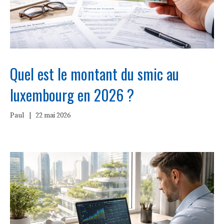
Quel est le montant du smic au
luxembourg en 2026 ?
Paul
|
22 mai 2026