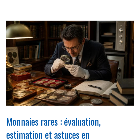
Monnaies rares : évaluation,
estimation et astuces en