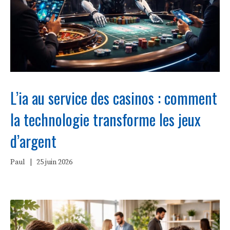
L’ia au service des casinos : comment
la technologie transforme les jeux
d’argent
Paul
|
25 juin 2026