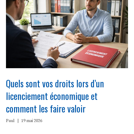
Quels sont vos droits lors d’un
licenciement économique et
comment les faire valoir
Paul
|
19 mai 2026