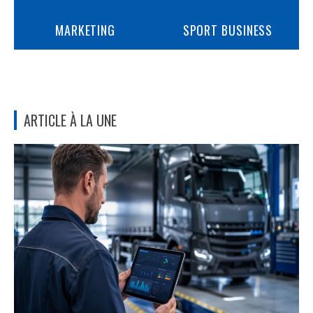
MARKETING
SPORT BUSINESS
ARTICLE À LA UNE