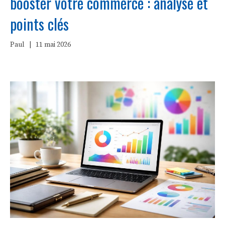
booster votre commerce : analyse et
points clés
Paul
|
11 mai 2026