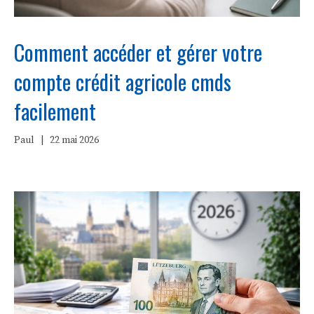
Comment accéder et gérer votre
compte crédit agricole cmds
facilement
Paul
|
22 mai 2026