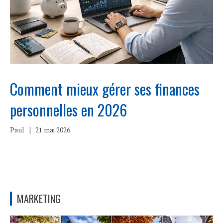
Comment mieux gérer ses finances
personnelles en 2026
Paul
|
21 mai 2026
MARKETING