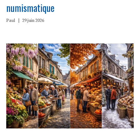
numismatique
Paul
|
29 juin 2026