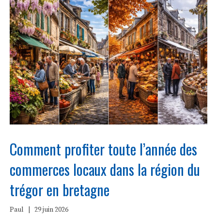
Comment profiter toute l’année des
commerces locaux dans la région du
trégor en bretagne
Paul
|
29 juin 2026