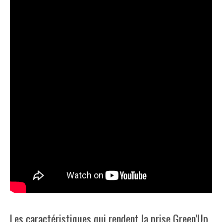
Les caractéristiques qui rendent la prise Green’Up