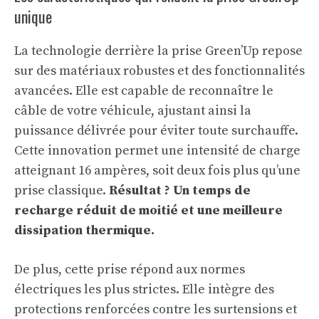
unique
La technologie derrière la prise Green’Up repose
sur des matériaux robustes et des fonctionnalités
avancées. Elle est capable de reconnaître le
câble de votre véhicule, ajustant ainsi la
puissance délivrée pour éviter toute surchauffe.
Cette innovation permet une intensité de charge
atteignant 16 ampères, soit deux fois plus qu’une
prise classique.
Résultat ? Un temps de
recharge réduit de moitié et une meilleure
dissipation thermique.
De plus, cette prise répond aux normes
électriques les plus strictes. Elle intègre des
protections renforcées contre les surtensions et