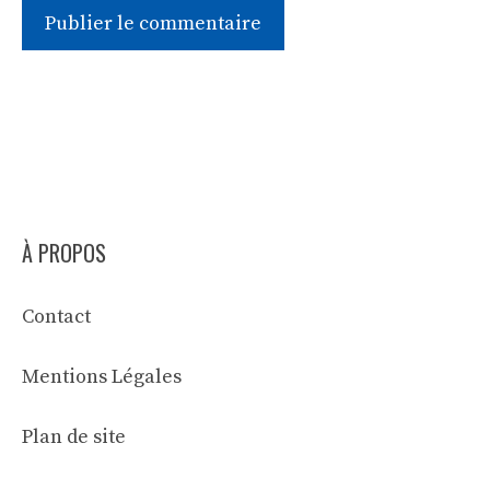
À PROPOS
Contact
Mentions Légales
Plan de site