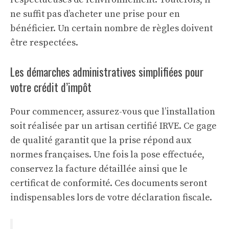
ne suffit pas d’acheter une prise pour en
bénéficier. Un certain nombre de règles doivent
être respectées.
Les démarches administratives simplifiées pour
votre crédit d’impôt
Pour commencer, assurez-vous que l’installation
soit réalisée par un artisan certifié IRVE. Ce gage
de qualité garantit que la prise répond aux
normes françaises. Une fois la pose effectuée,
conservez la facture détaillée ainsi que le
certificat de conformité. Ces documents seront
indispensables lors de votre déclaration fiscale.