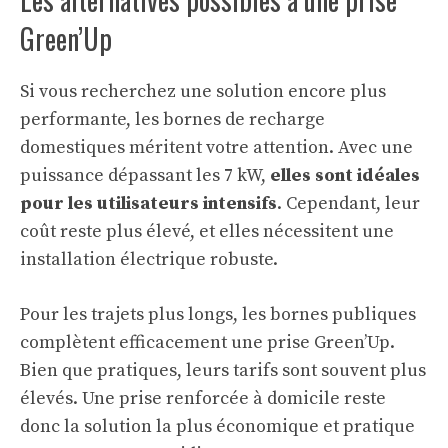
Green’Up
Si vous recherchez une solution encore plus
performante, les bornes de recharge
domestiques méritent votre attention. Avec une
puissance dépassant les 7 kW,
elles sont idéales
pour les utilisateurs intensifs
. Cependant, leur
coût reste plus élevé, et elles nécessitent une
installation électrique robuste.
Pour les trajets plus longs, les bornes publiques
complètent efficacement une prise Green’Up.
Bien que pratiques, leurs tarifs sont souvent plus
élevés. Une prise renforcée à domicile reste
donc la solution la plus économique et pratique