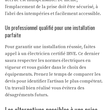
l’emplacement de la prise doit être sécurisé, à
l’abri des intempéries et facilement accessible.
Un professionnel qualifié pour une installation
parfaite
Pour garantir une installation réussie, faites
appel à un électricien certifié IRVE. Ce dernier
saura respecter les normes électriques en
vigueur et vous guider dans le choix des
équipements. Prenez le temps de comparer les
devis pour identifier l’artisan le plus compétent.
Un travail bien réalisé vous évitera des
désagréments futurs.
Les alternatives possibles à une prise