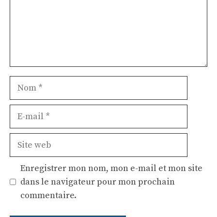
Nom
E-
mail
Site
web
Enregistrer mon nom, mon e-mail et mon site
dans le navigateur pour mon prochain
commentaire.