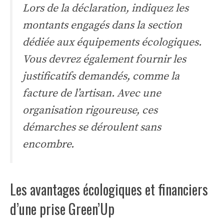
Lors de la déclaration, indiquez les
montants engagés dans la section
dédiée aux équipements écologiques.
Vous devrez également fournir les
justificatifs demandés, comme la
facture de l’artisan. Avec une
organisation rigoureuse, ces
démarches se déroulent sans
encombre.
Les avantages écologiques et financiers
d’une prise Green’Up