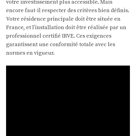
votre investissement plus accessible. Mais
encore faut-il respecter des critères bien définis.
Votre résidence principale doit être située en
France, et l’installation doit être réalisée par un
professionnel certifié IRVE. Ces exigences
garantissent une conformité totale avec les
normes en vigueur.