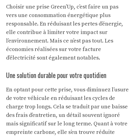
Choisir une prise Green’Up, c’est faire un pas
vers une consommation énergétique plus
responsable. En réduisant les pertes d’énergie,
elle contribue à limiter votre impact sur
l’environnement. Mais ce n’est pas tout. Les
économies réalisées sur votre facture
d’électricité sont également notables.
Une solution durable pour votre quotidien
En optant pour cette prise, vous diminuez l’usure
de votre véhicule en réduisant les cycles de
charge trop longs. Cela se traduit par une baisse
des frais d’entretien, un détail souvent ignoré
mais significatif sur le long terme. Quant à votre
empreinte carbone, elle s’en trouve réduite