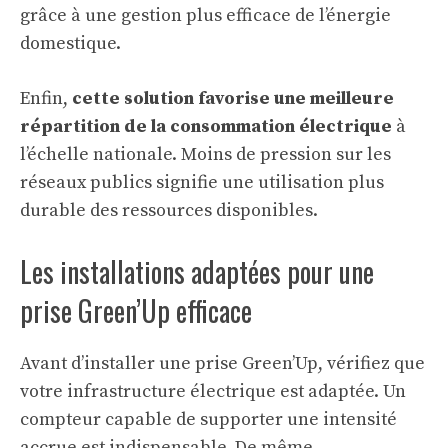
grâce à une gestion plus efficace de l’énergie
domestique.
Enfin,
cette solution favorise une meilleure
répartition de la consommation électrique
à
l’échelle nationale. Moins de pression sur les
réseaux publics signifie une utilisation plus
durable des ressources disponibles.
Les installations adaptées pour une
prise Green’Up efficace
Avant d’installer une prise Green’Up, vérifiez que
votre infrastructure électrique est adaptée. Un
compteur capable de supporter une intensité
accrue est indispensable. De même,