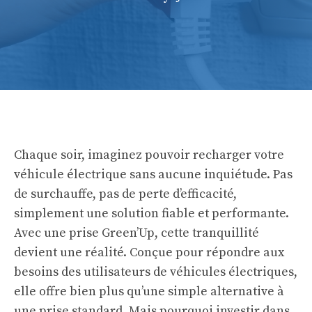
Chaque soir, imaginez pouvoir recharger votre
véhicule électrique sans aucune inquiétude. Pas
de surchauffe, pas de perte d’efficacité,
simplement une solution fiable et performante.
Avec une prise Green’Up, cette tranquillité
devient une réalité. Conçue pour répondre aux
besoins des utilisateurs de véhicules électriques,
elle offre bien plus qu’une simple alternative à
une prise standard. Mais pourquoi investir dans