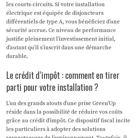
les courts-circuits. Si votre installation
électrique est équipée de disjoncteurs
différentiels de type A, vous bénéficiez d’une
sécurité accrue. Ce niveau de performance
justifie pleinement l’investissement initial,
d’autant qu’il s’inscrit dans une démarche
durable.
Le crédit d’impôt : comment en tirer
parti pour votre installation ?
L’un des grands atouts d’une prise Green’Up
réside dans la possibilité de réduire vos coûts
grâce au crédit d’impôt. Ce dispositif fiscal incite
les particuliers à adopter des solutions
respectueuses de l’environnement. Toutefois, il