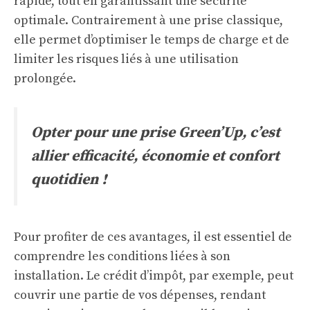
rapide, tout en garantissant une sécurité
optimale. Contrairement à une prise classique,
elle permet d’optimiser le temps de charge et de
limiter les risques liés à une utilisation
prolongée.
Opter pour une prise Green’Up, c’est
allier efficacité, économie et confort
quotidien !
Pour profiter de ces avantages, il est essentiel de
comprendre les conditions liées à son
installation. Le crédit d’impôt, par exemple, peut
couvrir une partie de vos dépenses, rendant