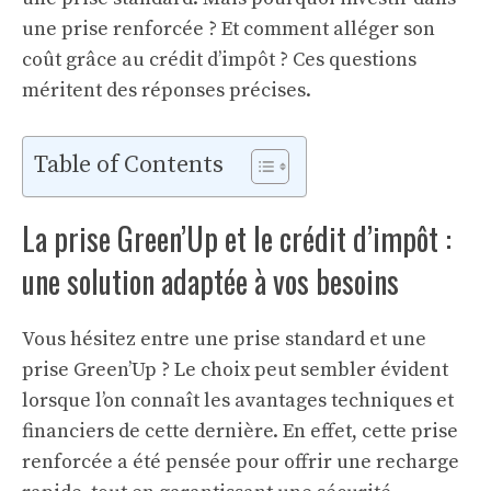
une prise renforcée ? Et comment alléger son
coût grâce au crédit d’impôt ? Ces questions
méritent des réponses précises.
Table of Contents
La prise Green’Up et le crédit d’impôt :
une solution adaptée à vos besoins
Vous hésitez entre une prise standard et une
prise Green’Up ? Le choix peut sembler évident
lorsque l’on connaît les avantages techniques et
financiers de cette dernière. En effet, cette prise
renforcée a été pensée pour offrir une recharge