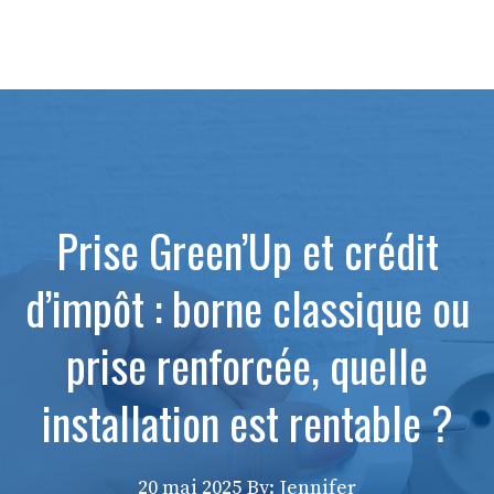
Prise Green’Up et crédit
d’impôt : borne classique ou
prise renforcée, quelle
installation est rentable ?
20 mai 2025
By: Jennifer