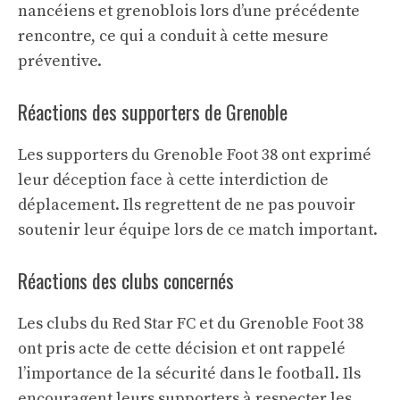
nancéiens et grenoblois lors d’une précédente
rencontre, ce qui a conduit à cette mesure
préventive.
Réactions des supporters de Grenoble
Les supporters du Grenoble Foot 38 ont exprimé
leur déception face à cette interdiction de
déplacement. Ils regrettent de ne pas pouvoir
soutenir leur équipe lors de ce match important.
Réactions des clubs concernés
Les clubs du Red Star FC et du Grenoble Foot 38
ont pris acte de cette décision et ont rappelé
l’importance de la sécurité dans le football. Ils
encouragent leurs supporters à respecter les