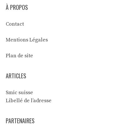
À PROPOS
Contact
Mentions Légales
Plan de site
ARTICLES
Smic suisse
Libellé de l’adresse
PARTENAIRES