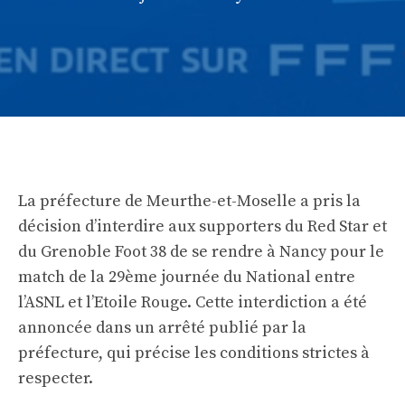
La préfecture de Meurthe-et-Moselle a pris la
décision d’interdire aux supporters du Red Star et
du Grenoble Foot 38 de se rendre à Nancy pour le
match de la 29ème journée du National entre
l’ASNL et l’Etoile Rouge. Cette interdiction a été
annoncée dans un arrêté publié par la
préfecture, qui précise les conditions strictes à
respecter.