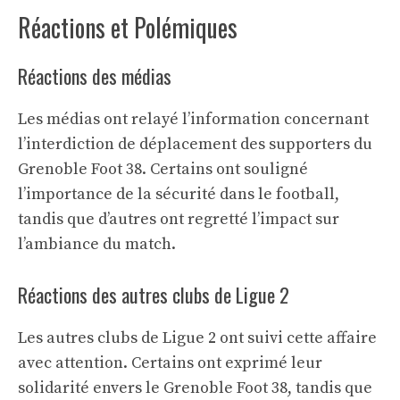
Réactions et Polémiques
Réactions des médias
Les médias ont relayé l’information concernant
l’interdiction de déplacement des supporters du
Grenoble Foot 38. Certains ont souligné
l’importance de la sécurité dans le football,
tandis que d’autres ont regretté l’impact sur
l’ambiance du match.
Réactions des autres clubs de Ligue 2
Les autres clubs de Ligue 2 ont suivi cette affaire
avec attention. Certains ont exprimé leur
solidarité envers le Grenoble Foot 38, tandis que