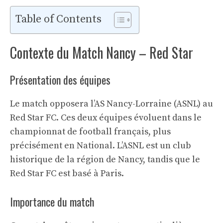
Table of Contents
Contexte du Match Nancy – Red Star
Présentation des équipes
Le match opposera l’AS Nancy-Lorraine (ASNL) au
Red Star FC. Ces deux équipes évoluent dans le
championnat de football français, plus
précisément en National. L’ASNL est un club
historique de la région de Nancy, tandis que le
Red Star FC est basé à Paris.
Importance du match