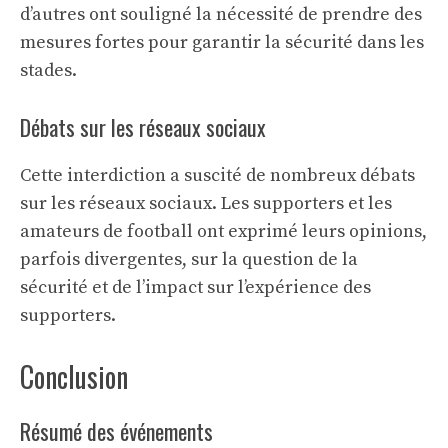
d’autres ont souligné la nécessité de prendre des
mesures fortes pour garantir la sécurité dans les
stades.
Débats sur les réseaux sociaux
Cette interdiction a suscité de nombreux débats
sur les réseaux sociaux. Les supporters et les
amateurs de football ont exprimé leurs opinions,
parfois divergentes, sur la question de la
sécurité et de l’impact sur l’expérience des
supporters.
Conclusion
Résumé des événements