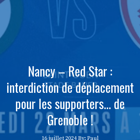
Nancy – Red Star :
interdiction de déplacement
pour les supporters… de
Grenoble !
16 juillet 2024
By: Paul