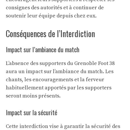
consignes des autorités et à continuer de
soutenir leur équipe depuis chez eux.
Conséquences de l’Interdiction
Impact sur l’ambiance du match
L’absence des supporters du Grenoble Foot 38
aura un impact sur l’ambiance du match. Les
chants, les encouragements et la ferveur
habituellement apportés par les supporters
seront moins présents.
Impact sur la sécurité
Cette interdiction vise à garantir la sécurité des