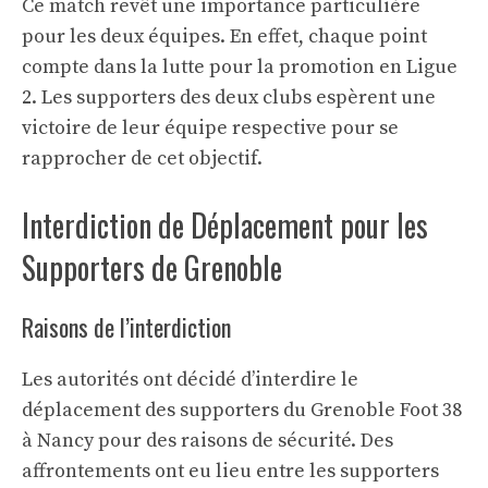
Ce match revêt une importance particulière
pour les deux équipes. En effet, chaque point
compte dans la lutte pour la promotion en Ligue
2. Les supporters des deux clubs espèrent une
victoire de leur équipe respective pour se
rapprocher de cet objectif.
Interdiction de Déplacement pour les
Supporters de Grenoble
Raisons de l’interdiction
Les autorités ont décidé d’interdire le
déplacement des supporters du Grenoble Foot 38
à Nancy pour des raisons de sécurité. Des
affrontements ont eu lieu entre les supporters