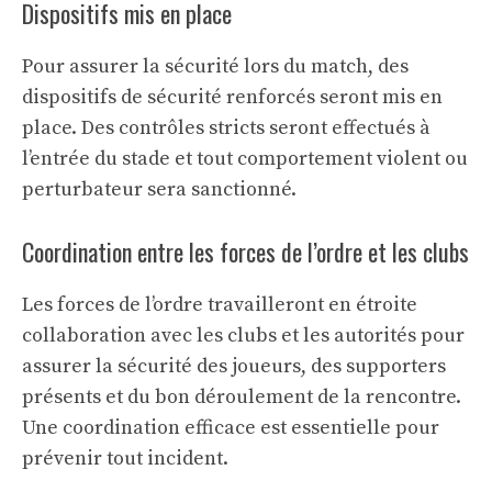
Dispositifs mis en place
Pour assurer la sécurité lors du match, des
dispositifs de sécurité renforcés seront mis en
place. Des contrôles stricts seront effectués à
l’entrée du stade et tout comportement violent ou
perturbateur sera sanctionné.
Coordination entre les forces de l’ordre et les clubs
Les forces de l’ordre travailleront en étroite
collaboration avec les clubs et les autorités pour
assurer la sécurité des joueurs, des supporters
présents et du bon déroulement de la rencontre.
Une coordination efficace est essentielle pour
prévenir tout incident.