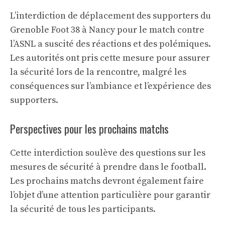
L’interdiction de déplacement des supporters du
Grenoble Foot 38 à Nancy pour le match contre
l’ASNL a suscité des réactions et des polémiques.
Les autorités ont pris cette mesure pour assurer
la sécurité lors de la rencontre, malgré les
conséquences sur l’ambiance et l’expérience des
supporters.
Perspectives pour les prochains matchs
Cette interdiction soulève des questions sur les
mesures de sécurité à prendre dans le football.
Les prochains matchs devront également faire
l’objet d’une attention particulière pour garantir
la sécurité de tous les participants.