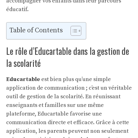
accompagner vos enfants dans leur parcours
éducatif.
Table of Contents
Le rôle d’Educartable dans la gestion de
la scolarité
Educartable
est bien plus qu’une simple
application de communication ; c’est un véritable
outil de gestion de la scolarité. En réunissant
enseignants et familles sur une même
plateforme, Educartable favorise une
communication directe et efficace. Grâce à cette
application, les parents peuvent non seulement