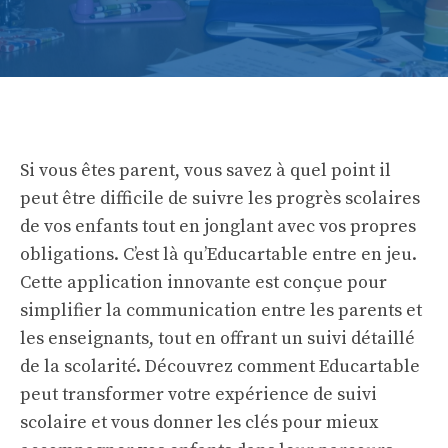
Si vous êtes parent, vous savez à quel point il
peut être difficile de suivre les progrès scolaires
de vos enfants tout en jonglant avec vos propres
obligations. C’est là qu’Educartable entre en jeu.
Cette application innovante est conçue pour
simplifier la communication entre les parents et
les enseignants, tout en offrant un suivi détaillé
de la scolarité. Découvrez comment Educartable
peut transformer votre expérience de suivi
scolaire et vous donner les clés pour mieux