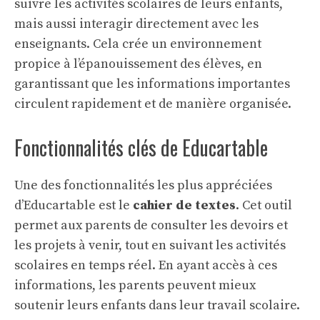
suivre les activités scolaires de leurs enfants,
mais aussi interagir directement avec les
enseignants. Cela crée un environnement
propice à l’épanouissement des élèves, en
garantissant que les informations importantes
circulent rapidement et de manière organisée.
Fonctionnalités clés de Educartable
Une des fonctionnalités les plus appréciées
d’Educartable est le
cahier de textes
. Cet outil
permet aux parents de consulter les devoirs et
les projets à venir, tout en suivant les activités
scolaires en temps réel. En ayant accès à ces
informations, les parents peuvent mieux
soutenir leurs enfants dans leur travail scolaire.