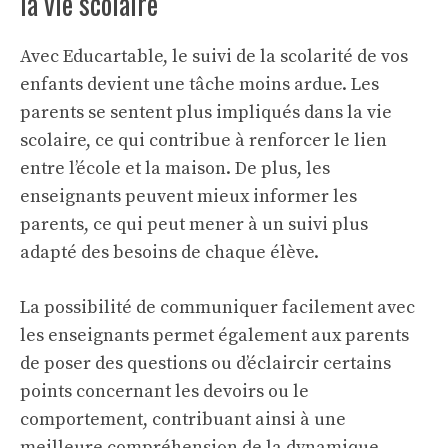
la vie scolaire
Avec Educartable, le suivi de la scolarité de vos
enfants devient une tâche moins ardue. Les
parents se sentent plus impliqués dans la vie
scolaire, ce qui contribue à renforcer le lien
entre l’école et la maison. De plus, les
enseignants peuvent mieux informer les
parents, ce qui peut mener à un suivi plus
adapté des besoins de chaque élève.
La possibilité de communiquer facilement avec
les enseignants permet également aux parents
de poser des questions ou d’éclaircir certains
points concernant les devoirs ou le
comportement, contribuant ainsi à une
meilleure compréhension de la dynamique