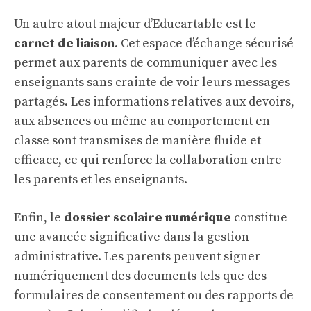
Un autre atout majeur d’Educartable est le
carnet de liaison
. Cet espace d’échange sécurisé
permet aux parents de communiquer avec les
enseignants sans crainte de voir leurs messages
partagés. Les informations relatives aux devoirs,
aux absences ou même au comportement en
classe sont transmises de manière fluide et
efficace, ce qui renforce la collaboration entre
les parents et les enseignants.
Enfin, le
dossier scolaire numérique
constitue
une avancée significative dans la gestion
administrative. Les parents peuvent signer
numériquement des documents tels que des
formulaires de consentement ou des rapports de