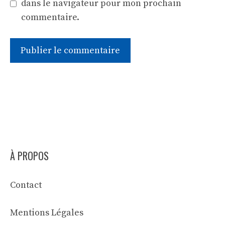
dans le navigateur pour mon prochain
commentaire.
À PROPOS
Contact
Mentions Légales