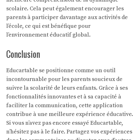
scolaire. Cela peut également encourager les
parents à participer davantage aux activités de
l’école, ce qui est bénéfique pour
l’environnement éducatif global.
Conclusion
Educartable se positionne comme un outil
incontournable pour les parents soucieux de
suivre la scolarité de leurs enfants. Grâce à ses
fonctionnalités innovantes et à sa capacité à
faciliter la communication, cette application
contribue à une meilleure expérience éducative.
Si vous n’avez pas encore essayé Educartable,
n’hésitez pas à le faire. Partagez vos expériences