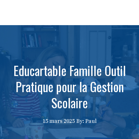
Educartable Famille Outil
Pratique pour la Gestion
Scolaire
15 mars 2025
By: Paul