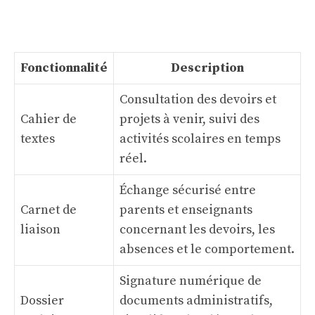
Fonctionnalité
Description
Consultation des devoirs et
Cahier de
projets à venir, suivi des
textes
activités scolaires en temps
réel.
Échange sécurisé entre
Carnet de
parents et enseignants
liaison
concernant les devoirs, les
absences et le comportement.
Signature numérique de
Dossier
documents administratifs,