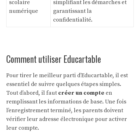
scolaire
simplifiant les démarches et
numérique
garantissant la
confidentialité.
Comment utiliser Educartable
Pour tirer le meilleur parti d’Educartable, il est
essentiel de suivre quelques étapes simples.
Tout d’abord, il faut
créer un compte
en
remplissant les informations de base. Une fois
l’enregistrement terminé, les parents doivent
vérifier leur adresse électronique pour activer
leur compte.