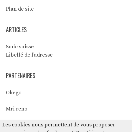
Plan de site
ARTICLES
Smic suisse
Libellé de l’adresse
PARTENAIRES
Okego
Mri reno
Les cookies nous permettent de vous proposer