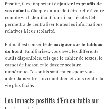
Ensuite, il est important d’
ajouter les profils de
vos enfants
. Chaque enfant doit être relié à votre
compte via l’identifiant fourni par l’école. Cela
permettra de centraliser toutes les informations
relatives à leur scolarité.
Enfin, il est conseillé de
naviguer sur le tableau
de bord
. Familiarisez-vous avec les différents
outils disponibles, tels que le cahier de textes, le
carnet de liaison et le dossier scolaire
numérique. Ces outils sont conçus pour vous
aider dans votre suivi quotidien et vous rendre la
vie plus facile.
Les impacts positifs d’Educartable sur