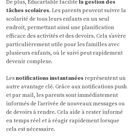
De plus, Educartable facilite
la gestion des
tâches scolaires
. Les parents peuvent suivre la
scolarité de tous leurs enfants en un seul
endroit, permettant ainsi une planification
efficace des activités et des devoirs. Cela s’avère
particulièrement utile pour les familles avec
plusieurs enfants, où le suivi peut rapidement
devenir complexe.
Les
notifications instantanées
représentent un
autre avantage clé. Grâce aux notifications push
et par mail, les parents sont immédiatement
informés de l’arrivée de nouveaux messages ou
de devoirs à rendre. Cela aide à rester informé
en temps réel et à réagir rapidement lorsque
cela est nécessaire.