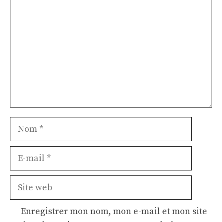
Nom
E-
mail
Site
web
Enregistrer mon nom, mon e-mail et mon site