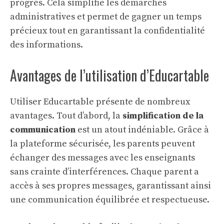
progrès. Cela simplifie les démarches
administratives et permet de gagner un temps
précieux tout en garantissant la confidentialité
des informations.
Avantages de l’utilisation d’Educartable
Utiliser Educartable présente de nombreux
avantages. Tout d’abord, la
simplification de la
communication
est un atout indéniable. Grâce à
la plateforme sécurisée, les parents peuvent
échanger des messages avec les enseignants
sans crainte d’interférences. Chaque parent a
accès à ses propres messages, garantissant ainsi
une communication équilibrée et respectueuse.