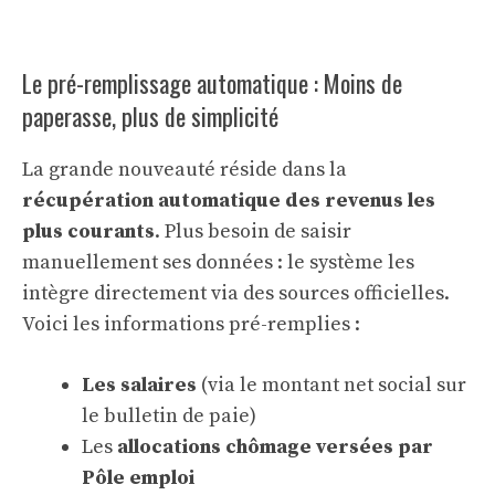
Le pré-remplissage automatique : Moins de
paperasse, plus de simplicité
La grande nouveauté réside dans la
récupération automatique des revenus les
plus courants
. Plus besoin de saisir
manuellement ses données : le système les
intègre directement via des sources officielles.
Voici les informations pré-remplies :
Les salaires
(via le montant net social sur
le bulletin de paie)
Les
allocations chômage versées par
Pôle emploi