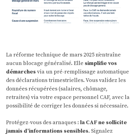
La réforme technique de mars 2025 n’entraîne
aucun blocage généralisé. Elle
simplifie vos
démarches
via un pré-remplissage automatique
des déclarations trimestrielles. Vous validez les
données récupérées (salaires, chômage,
retraites) via votre espace personnel CAF, avec la
possibilité de corriger les données si nécessaire.
Protégez-vous des arnaques :
la CAF ne sollicite
jamais d’informations sensibles
. Signalez