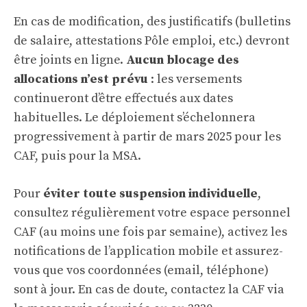
En cas de modification, des justificatifs (bulletins
de salaire, attestations Pôle emploi, etc.) devront
être joints en ligne.
Aucun blocage des
allocations n’est prévu
: les versements
continueront d’être effectués aux dates
habituelles. Le déploiement s’échelonnera
progressivement à partir de mars 2025 pour les
CAF, puis pour la MSA.
Pour
éviter toute suspension individuelle
,
consultez régulièrement votre espace personnel
CAF (au moins une fois par semaine), activez les
notifications de l’application mobile et assurez-
vous que vos coordonnées (email, téléphone)
sont à jour. En cas de doute, contactez la CAF via