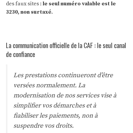
des faux sites :
le seul numéro valable est le
3230, non surtaxé
.
La communication officielle de la CAF : le seul canal
de confiance
Les prestations continueront d’être
versées normalement. La
modernisation de nos services vise à
simplifier vos démarches et à
fiabiliser les paiements, non à
suspendre vos droits.