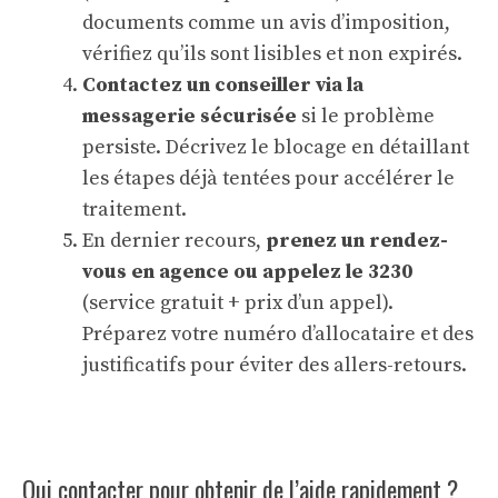
documents comme un avis d’imposition,
vérifiez qu’ils sont lisibles et non expirés.
Contactez un conseiller via la
messagerie sécurisée
si le problème
persiste. Décrivez le blocage en détaillant
les étapes déjà tentées pour accélérer le
traitement.
En dernier recours,
prenez un rendez-
vous en agence ou appelez le 3230
(service gratuit + prix d’un appel).
Préparez votre numéro d’allocataire et des
justificatifs pour éviter des allers-retours.
Qui contacter pour obtenir de l’aide rapidement ?