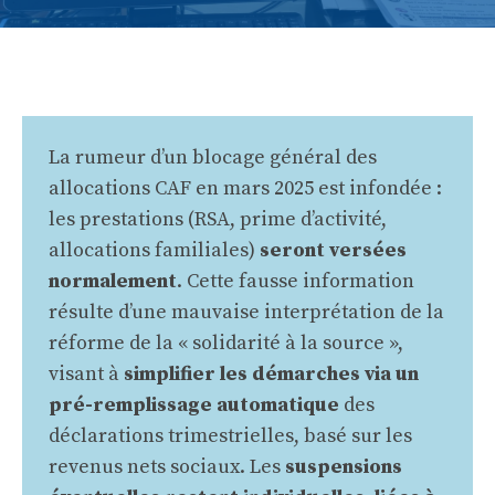
La rumeur d’un blocage général des
allocations CAF en mars 2025 est infondée :
les prestations (RSA, prime d’activité,
allocations familiales)
seront versées
normalement
. Cette fausse information
résulte d’une mauvaise interprétation de la
réforme de la « solidarité à la source »,
visant à
simplifier les démarches via un
pré-remplissage automatique
des
déclarations trimestrielles, basé sur les
revenus nets sociaux. Les
suspensions