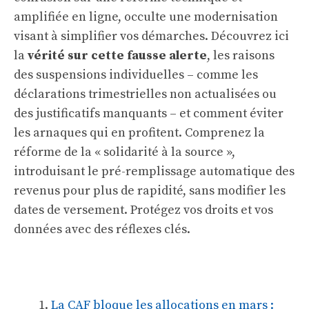
amplifiée en ligne, occulte une modernisation
visant à simplifier vos démarches. Découvrez ici
la
vérité sur cette fausse alerte
, les raisons
des suspensions individuelles – comme les
déclarations trimestrielles non actualisées ou
des justificatifs manquants – et comment éviter
les arnaques qui en profitent. Comprenez la
réforme de la « solidarité à la source »,
introduisant le pré-remplissage automatique des
revenus pour plus de rapidité, sans modifier les
dates de versement. Protégez vos droits et vos
données avec des réflexes clés.
La CAF bloque les allocations en mars :