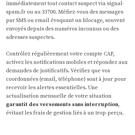
immédiatement tout contact suspect via signal-
spam.fr ou au 33700. Méfiez-vous des messages
par SMS ou email évoquant un blocage, souvent
envoyés depuis des numéros inconnus ou des
adresses suspectes.
Contrôlez régulièrement votre compte CAF,
activez les notifications mobiles et répondez aux
demandes de justificatifs. Vérifiez que vos
coordonnées (email, téléphone) sont à jour pour
recevoir les alertes essentielles. Une
actualisation mensuelle de votre situation
garantit des versements sans interruption
,
évitant les frais de gestion liés à un trop-perçu.