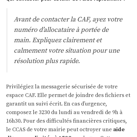
Avant de contacter la CAF, ayez votre
numéro d’allocataire à portée de
main. Expliquez clairement et
calmement votre situation pour une
résolution plus rapide.
Privilégiez la messagerie sécurisée de votre
espace CAF. Elle permet de joindre des fichiers et
garantit un suivi écrit. En cas d’urgence,
composez le 3230 du lundi au vendredi de 9h à
16h30. Pour des difficultés financières critiques,
le CCAS de votre mairie peut octroyer une
aide