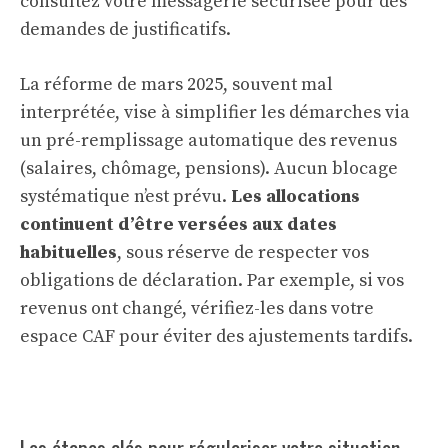
consultez votre messagerie sécurisée pour des
demandes de justificatifs.
La réforme de mars 2025, souvent mal
interprétée, vise à simplifier les démarches via
un pré-remplissage automatique des revenus
(salaires, chômage, pensions). Aucun blocage
systématique n’est prévu.
Les allocations
continuent d’être versées aux dates
habituelles
, sous réserve de respecter vos
obligations de déclaration. Par exemple, si vos
revenus ont changé, vérifiez-les dans votre
espace CAF pour éviter des ajustements tardifs.