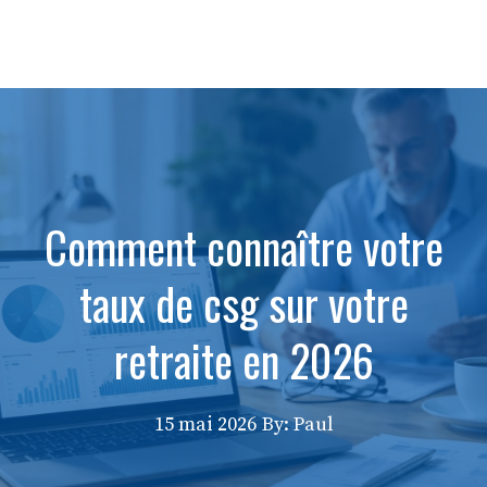
Comment connaître votre
taux de csg sur votre
retraite en 2026
15 mai 2026
By: Paul