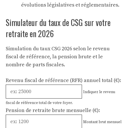
évolutions législatives et réglementaires.
Simulateur du taux de CSG sur votre
retraite en 2026
Simulation du taux CSG 2026 selon le revenu
fiscal de référence, la pension brute et le
nombre de parts fiscales.
Revenu fiscal de référence (RFR) annuel total (€):
Indiquez le revenu
fiscal de référence total de votre foyer.
Pension de retraite brute mensuelle (€):
Montant brut mensuel