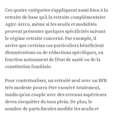
Ces quatre catégories s’appliquent aussi bien à la
retraite de base qu’à la retraite complémentaire
Agirc-Arrco, même si les seuils et modalités
peuvent présenter quelques spécificités suivant
le régime retraite concerné. Par exemple, il
arrive que certains cas particuliers bénéficient
d’exonérations ou de réductions spécifiques, en
fonction notamment de l’état de santé ou de la
constitution familiale.
Pour contextualiser, un retraité seul avec un RFR
très modeste pourra être exonéré totalement,
tandis qu’un couple avec des revenus supérieurs
devra s’acquitter du taux plein. De plus, le
nombre de parts fiscales modifie les seuils et