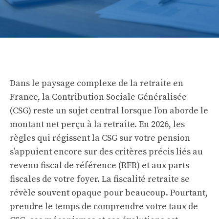
Dans le paysage complexe de la retraite en
France, la Contribution Sociale Généralisée
(CSG) reste un sujet central lorsque l’on aborde le
montant net perçu à la retraite. En 2026, les
règles qui régissent la CSG sur votre pension
s’appuient encore sur des critères précis liés au
revenu fiscal de référence (RFR) et aux parts
fiscales de votre foyer. La fiscalité retraite se
révèle souvent opaque pour beaucoup. Pourtant,
prendre le temps de comprendre votre taux de