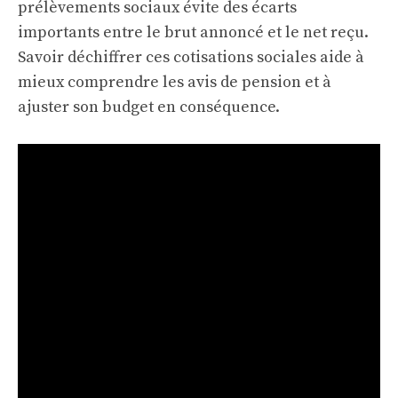
prélèvements sociaux évite des écarts
importants entre le brut annoncé et le net reçu.
Savoir déchiffrer ces cotisations sociales aide à
mieux comprendre les avis de pension et à
ajuster son budget en conséquence.