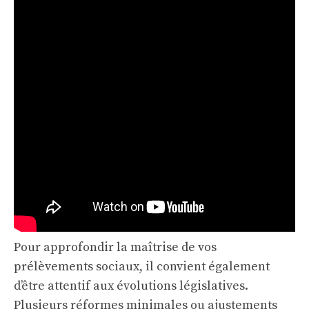
Pour approfondir la maîtrise de vos
prélèvements sociaux, il convient également
d’être attentif aux évolutions législatives.
Plusieurs réformes minimales ou ajustements