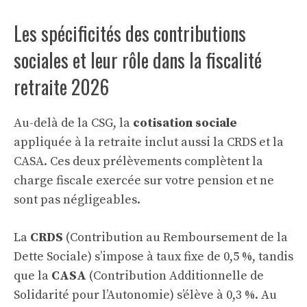
Les spécificités des contributions
sociales et leur rôle dans la fiscalité
retraite 2026
Au-delà de la CSG, la
cotisation sociale
appliquée à la retraite inclut aussi la CRDS et la
CASA. Ces deux prélèvements complètent la
charge fiscale exercée sur votre pension et ne
sont pas négligeables.
La
CRDS
(Contribution au Remboursement de la
Dette Sociale) s’impose à taux fixe de 0,5 %, tandis
que la
CASA
(Contribution Additionnelle de
Solidarité pour l’Autonomie) s’élève à 0,3 %. Au