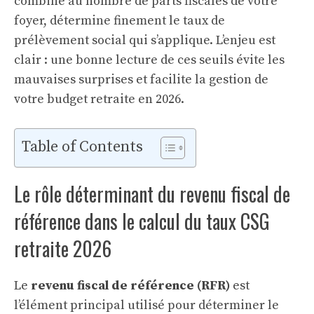
combiné au nombre de parts fiscales de votre
foyer, détermine finement le taux de
prélèvement social qui s’applique. L’enjeu est
clair : une bonne lecture de ces seuils évite les
mauvaises surprises et facilite la gestion de
votre budget retraite en 2026.
Table of Contents
Le rôle déterminant du revenu fiscal de
référence dans le calcul du taux CSG
retraite 2026
Le
revenu fiscal de référence (RFR)
est
l’élément principal utilisé pour déterminer le