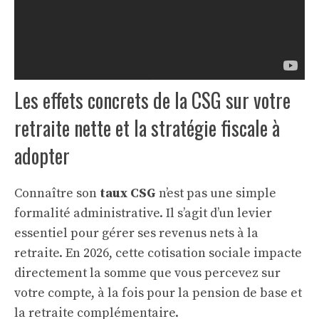
Les effets concrets de la CSG sur votre
retraite nette et la stratégie fiscale à
adopter
Connaître son
taux CSG
n’est pas une simple
formalité administrative. Il s’agit d’un levier
essentiel pour gérer ses revenus nets à la
retraite. En 2026, cette cotisation sociale impacte
directement la somme que vous percevez sur
votre compte, à la fois pour la pension de base et
la retraite complémentaire.