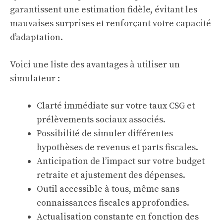
garantissent une estimation fidèle, évitant les
mauvaises surprises et renforçant votre capacité
d’adaptation.
Voici une liste des avantages à utiliser un
simulateur :
Clarté immédiate sur votre taux CSG et
prélèvements sociaux associés.
Possibilité de simuler différentes
hypothèses de revenus et parts fiscales.
Anticipation de l’impact sur votre budget
retraite et ajustement des dépenses.
Outil accessible à tous, même sans
connaissances fiscales approfondies.
Actualisation constante en fonction des