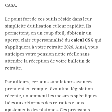
CASA.
Le point fort de ces outils réside dans leur
simplicité d’utilisation et leur rapidité. Ils
permettent, en un coup d’œil, d’obtenir un
aperçu clair et personnalisé du
calcul CSG
qui
s’appliquera à votre retraite 2026. Ainsi, vous
anticipez votre pension nette réelle sans
attendre la réception de votre bulletin de
retraite.
Par ailleurs, certains simulateurs avancés
prennent en compte l’évolution législation
récente, notamment les mesures spécifiques
liées aux réformes des retraites et aux
ajustements des plafonds. Ces précisions