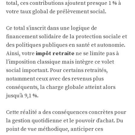
total, ces contributions ajoutent presque 1 % à
votre taux global de prélèvement social.
Ce total s’inscrit dans une logique de
financement solidaire de la protection sociale et
des politiques publiques en santé et autonomie.
Ainsi, votre
impôt retraite
ne se limite pas à
l’imposition classique mais intègre ce volet
social important. Pour certains retraités,
notamment ceux avec des revenus plus
conséquents, la charge globale atteint alors
jusqu’à 9,1 %.
Cette réalité a des conséquences concrètes pour
la gestion quotidienne et le pouvoir d’achat. Du
point de vue méthodique, anticiper ces