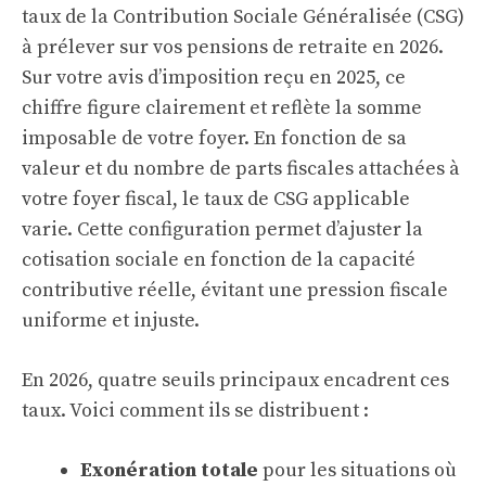
taux de la Contribution Sociale Généralisée (CSG)
à prélever sur vos pensions de retraite en 2026.
Sur votre avis d’imposition reçu en 2025, ce
chiffre figure clairement et reflète la somme
imposable de votre foyer. En fonction de sa
valeur et du nombre de parts fiscales attachées à
votre foyer fiscal, le taux de CSG applicable
varie. Cette configuration permet d’ajuster la
cotisation sociale en fonction de la capacité
contributive réelle, évitant une pression fiscale
uniforme et injuste.
En 2026, quatre seuils principaux encadrent ces
taux. Voici comment ils se distribuent :
Exonération totale
pour les situations où