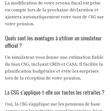
La modification de votre revenu fiscal est prise
en compte lors de la prochaine déclaration et
ajustera automatiquement votre taux de CSG sur
votre pension.
Quels sont les avantages à utiliser un simulateur
officiel ?
Un simulateur vous donne une estimation fiable
du taux CSG, incluant CRDS et CASA. Il facilite la
planification budgétaire et évite les surprises
lors de la réception de votre pension.
La CSG s’applique-t-elle sur toutes les retraites ?
Oui, la CSG s’applique sur les pensions de base