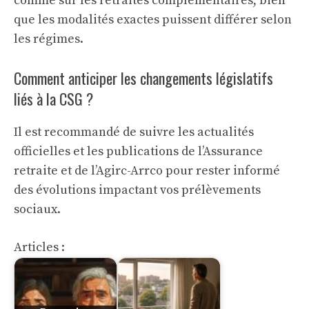
comme sur les retraites complémentaires, bien
que les modalités exactes puissent différer selon
les régimes.
Comment anticiper les changements législatifs
liés à la CSG ?
Il est recommandé de suivre les actualités
officielles et les publications de l’Assurance
retraite et de l’Agirc-Arrco pour rester informé
des évolutions impactant vos prélèvements
sociaux.
Articles :