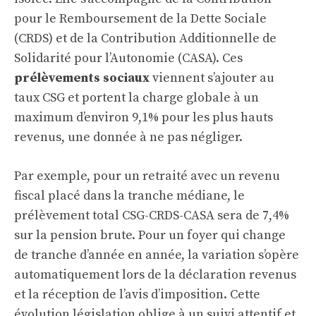
pour le Remboursement de la Dette Sociale
(CRDS) et de la Contribution Additionnelle de
Solidarité pour l’Autonomie (CASA). Ces
prélèvements sociaux
viennent s’ajouter au
taux CSG et portent la charge globale à un
maximum d’environ 9,1% pour les plus hauts
revenus, une donnée à ne pas négliger.
Par exemple, pour un retraité avec un revenu
fiscal placé dans la tranche médiane, le
prélèvement total CSG-CRDS-CASA sera de 7,4%
sur la pension brute. Pour un foyer qui change
de tranche d’année en année, la variation s’opère
automatiquement lors de la déclaration revenus
et la réception de l’avis d’imposition. Cette
évolution législation oblige à un suivi attentif et