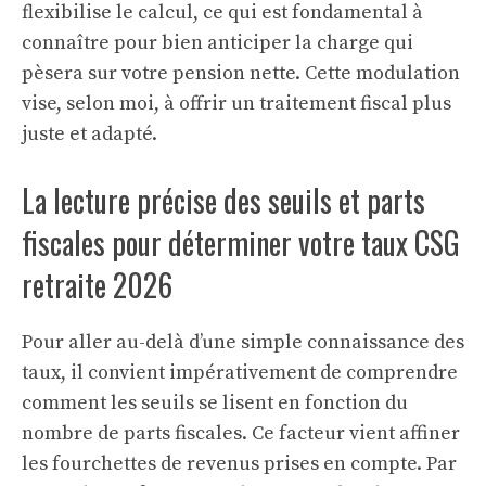
flexibilise le calcul, ce qui est fondamental à
connaître pour bien anticiper la charge qui
pèsera sur votre pension nette. Cette modulation
vise, selon moi, à offrir un traitement fiscal plus
juste et adapté.
La lecture précise des seuils et parts
fiscales pour déterminer votre taux CSG
retraite 2026
Pour aller au-delà d’une simple connaissance des
taux, il convient impérativement de comprendre
comment les seuils se lisent en fonction du
nombre de parts fiscales. Ce facteur vient affiner
les fourchettes de revenus prises en compte. Par