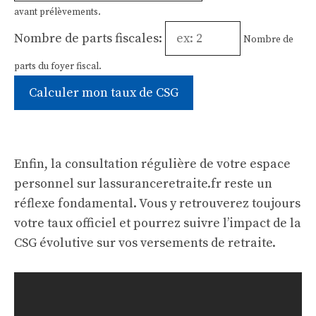
avant prélèvements.
Nombre de parts fiscales:
Nombre de
parts du foyer fiscal.
Calculer mon taux de CSG
Enfin, la consultation régulière de votre espace
personnel sur lassuranceretraite.fr reste un
réflexe fondamental. Vous y retrouverez toujours
votre taux officiel et pourrez suivre l’impact de la
CSG évolutive sur vos versements de retraite.