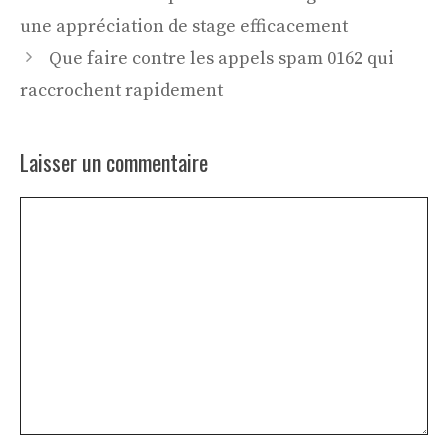
une appréciation de stage efficacement
Que faire contre les appels spam 0162 qui
raccrochent rapidement
Laisser un commentaire
Commentaire