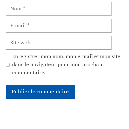
Nom
E-
mail
Site
web
Enregistrer mon nom, mon e-mail et mon site
dans le navigateur pour mon prochain
commentaire.