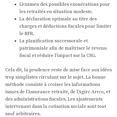
L’examen des possibles exonérations pour
les retraités en situation modeste.
La déclaration optimale au titre des
charges et déductions fiscales pour limiter
le RFR.
La planification successorale et
patrimoniale afin de maîtriser le revenu
fiscal et réduire l’impact sur la CSG.
Cela dit, la prudence reste de mise face aux idées
trop simplistes circulant sur le sujet. La bonne
méthode consiste à croiser les informations
issues de l’Assurance retraite, de l’Agirc-Arrco, et
des administrations fiscales. Les ajustements
intervenant dans la cotisation sociale sont tout
sauf arbitraires.