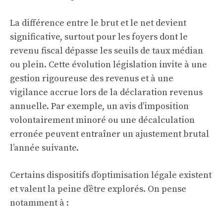
La différence entre le brut et le net devient
significative, surtout pour les foyers dont le
revenu fiscal dépasse les seuils de taux médian
ou plein. Cette évolution législation invite à une
gestion rigoureuse des revenus et à une
vigilance accrue lors de la déclaration revenus
annuelle. Par exemple, un avis d’imposition
volontairement minoré ou une décalculation
erronée peuvent entraîner un ajustement brutal
l’année suivante.
Certains dispositifs d’optimisation légale existent
et valent la peine d’être explorés. On pense
notamment à :