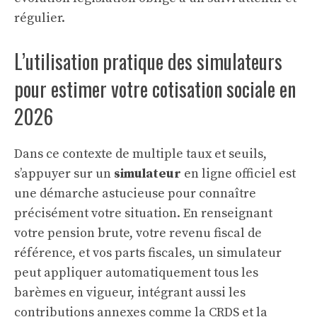
régulier.
L’utilisation pratique des simulateurs
pour estimer votre cotisation sociale en
2026
Dans ce contexte de multiple taux et seuils,
s’appuyer sur un
simulateur
en ligne officiel est
une démarche astucieuse pour connaître
précisément votre situation. En renseignant
votre pension brute, votre revenu fiscal de
référence, et vos parts fiscales, un simulateur
peut appliquer automatiquement tous les
barèmes en vigueur, intégrant aussi les
contributions annexes comme la CRDS et la