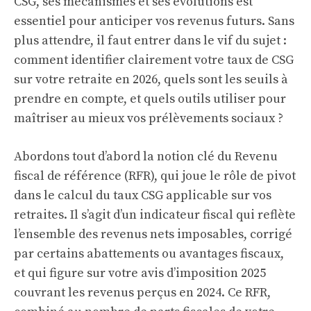
CSG, ses mécanismes et ses évolutions est
essentiel pour anticiper vos revenus futurs. Sans
plus attendre, il faut entrer dans le vif du sujet :
comment identifier clairement votre taux de CSG
sur votre retraite en 2026, quels sont les seuils à
prendre en compte, et quels outils utiliser pour
maîtriser au mieux vos prélèvements sociaux ?
Abordons tout d’abord la notion clé du Revenu
fiscal de référence (RFR), qui joue le rôle de pivot
dans le calcul du taux CSG applicable sur vos
retraites. Il s’agit d’un indicateur fiscal qui reflète
l’ensemble des revenus nets imposables, corrigé
par certains abattements ou avantages fiscaux,
et qui figure sur votre avis d’imposition 2025
couvrant les revenus perçus en 2024. Ce RFR,