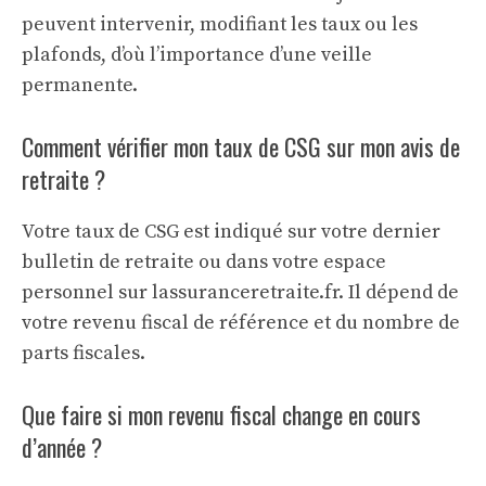
peuvent intervenir, modifiant les taux ou les
plafonds, d’où l’importance d’une veille
permanente.
Comment vérifier mon taux de CSG sur mon avis de
retraite ?
Votre taux de CSG est indiqué sur votre dernier
bulletin de retraite ou dans votre espace
personnel sur lassuranceretraite.fr. Il dépend de
votre revenu fiscal de référence et du nombre de
parts fiscales.
Que faire si mon revenu fiscal change en cours
d’année ?