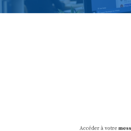
Accéder à votre
mess