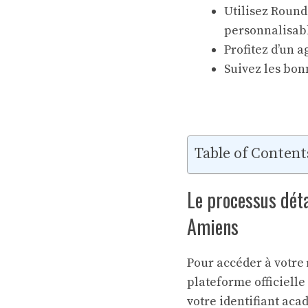
Utilisez Roun
personnalisab
Profitez d’un 
Suivez les bon
Table of Content
Le processus dét
Amiens
Pour accéder à votre
plateforme officielle
votre identifiant aca