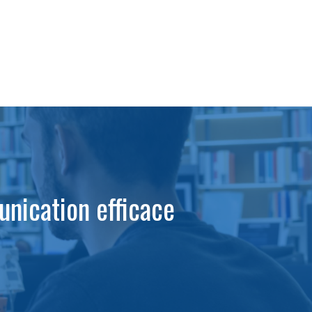
ication efficace