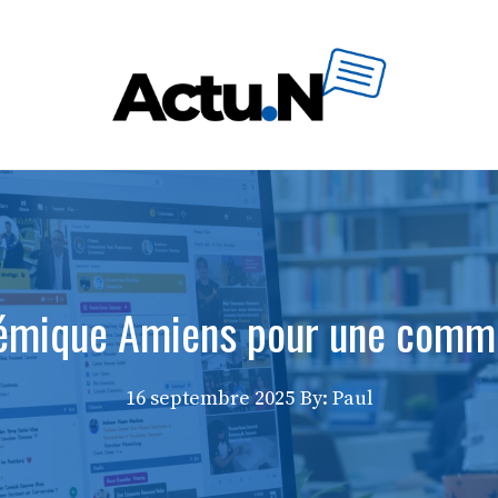
émique Amiens pour une commun
16 septembre 2025
By: Paul