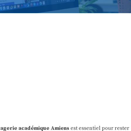
agerie académique Amiens
est essentiel pour rester