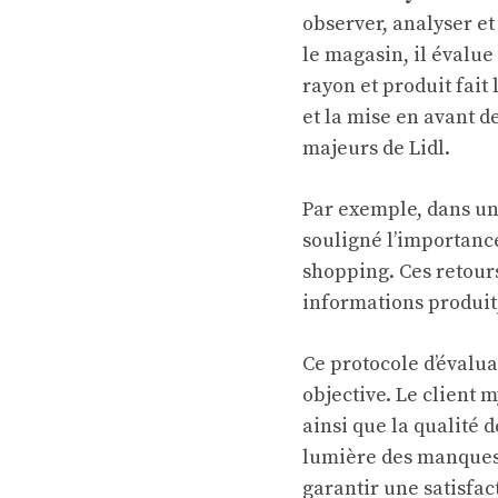
observer, analyser et
le magasin, il évalue
rayon et produit fait 
et la mise en avant d
majeurs de Lidl.
Par exemple, dans un
souligné l’importanc
shopping. Ces retours
informations produit, 
Ce protocole d’évalua
objective. Le client m
ainsi que la qualité 
lumière des manques,
garantir une satisfac