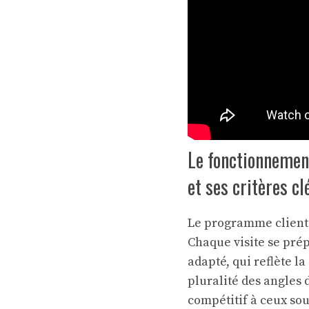
Le fonctionnemen
et ses critères cl
Le programme client 
Chaque visite se prép
adapté, qui reflète la
pluralité des angles 
compétitif à ceux sou