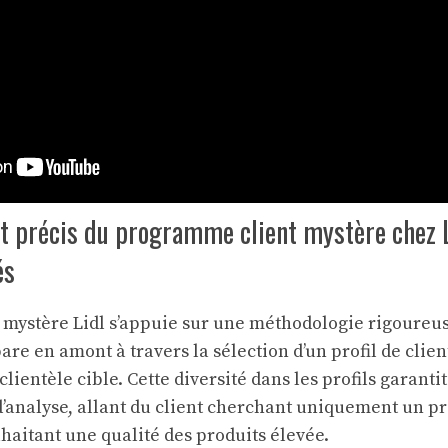
t précis du programme client mystère chez 
és
mystère Lidl s’appuie sur une méthodologie rigoureus
are en amont à travers la sélection d’un profil de clien
 clientèle cible. Cette diversité dans les profils garantit
d’analyse, allant du client cherchant uniquement un pr
haitant une qualité des produits élevée.