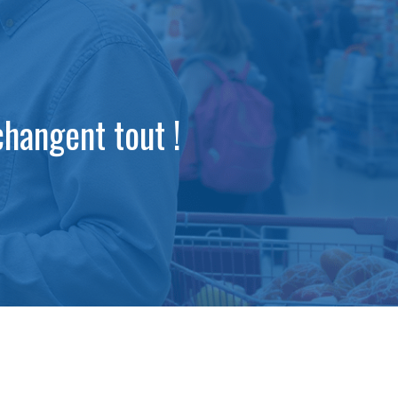
changent tout !