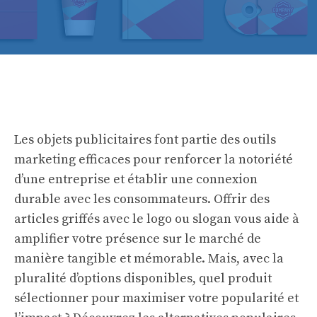
Les objets publicitaires font partie des outils
marketing efficaces pour renforcer la notoriété
d’une entreprise et établir une connexion
durable avec les consommateurs. Offrir des
articles griffés avec le logo ou slogan vous aide à
amplifier votre présence sur le marché de
manière tangible et mémorable. Mais, avec la
pluralité d’options disponibles, quel produit
sélectionner pour maximiser votre popularité et