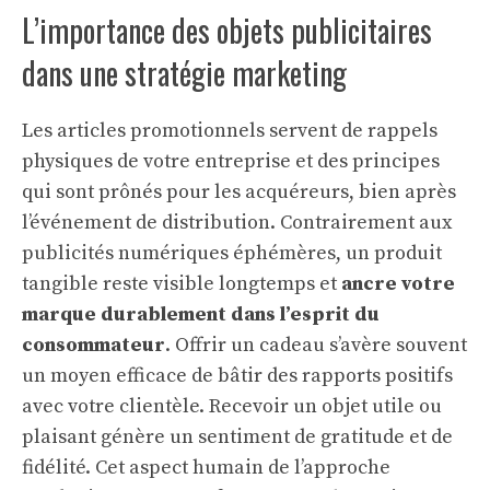
L’importance des objets publicitaires
dans une stratégie marketing
Les articles promotionnels servent de rappels
physiques de votre entreprise et des principes
qui sont prônés pour les acquéreurs, bien après
l’événement de distribution. Contrairement aux
publicités numériques éphémères, un produit
tangible reste visible longtemps et
ancre votre
marque durablement dans l’esprit du
consommateur
. Offrir un cadeau s’avère souvent
un moyen efficace de bâtir des rapports positifs
avec votre clientèle. Recevoir un objet utile ou
plaisant génère un sentiment de gratitude et de
fidélité. Cet aspect humain de l’approche