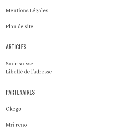
Mentions Légales
Plan de site
ARTICLES
Smic suisse
Libellé de l’adresse
PARTENAIRES
Okego
Mri reno