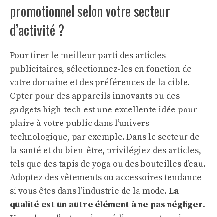
promotionnel selon votre secteur
d’activité ?
Pour tirer le meilleur parti des articles
publicitaires, sélectionnez-les en fonction de
votre domaine et des préférences de la cible.
Opter pour des appareils innovants ou des
gadgets high-tech est une excellente idée pour
plaire à votre public dans l’univers
technologique, par exemple. Dans le secteur de
la santé et du bien-être, privilégiez des articles,
tels que des tapis de yoga ou des bouteilles d’eau.
Adoptez des vêtements ou accessoires tendance
si vous êtes dans l’industrie de la mode.
La
qualité est un autre élément à ne pas négliger
.