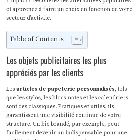
l’impact ? Découvrez les alternatives populaires
et apprenez à faire un choix en fonction de votre
secteur d’activité.
Table of Contents
Les objets publicitaires les plus
appréciés par les clients
Les
articles de papeterie personnalisés
, tels
que les stylos, les blocs-notes et les calendriers
sont des classiques. Pratiques et utiles, ils
garantissent une visibilité continue de votre
structure. Un bic brandé, par exemple, peut
facilement devenir un indispensable pour une