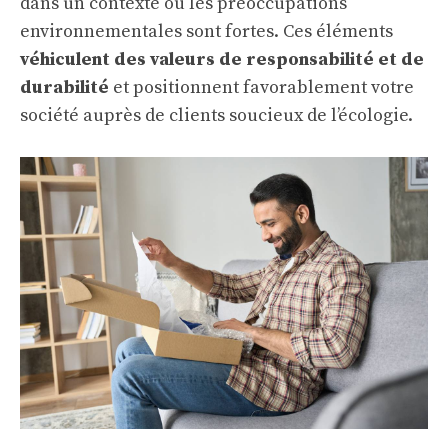
dans un contexte où les préoccupations
environnementales sont fortes. Ces éléments
véhiculent des valeurs de responsabilité et de
durabilité
et positionnent favorablement votre
société auprès de clients soucieux de l’écologie.