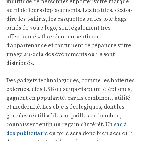
multitude de personnes et porter votre marque
au fil de leurs déplacements. Les textiles, c’est-à-
dire les t-shirts, les casquettes ou les tote bags
ornés de votre logo, sont également très
affectionnés. Ils créent un sentiment
d’appartenance et continuent de répandre votre
image au-delà des événements où ils sont
distribués.
Des gadgets technologiques, comme les batteries
externes, clés USB ou supports pour téléphones,
gagnent en popularité, car ils combinent utilité
et modernité. Les objets écologiques, dont les
gourdes réutilisables ou pailles en bambou,
connaissent enfin un regain d’intérêt. Un
sac à
dos publicitaire
en toile sera donc bien accueilli