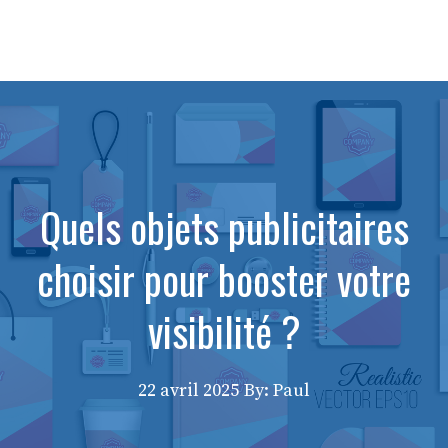
Quels objets publicitaires
choisir pour booster votre
visibilité ?
22 avril 2025
By: Paul