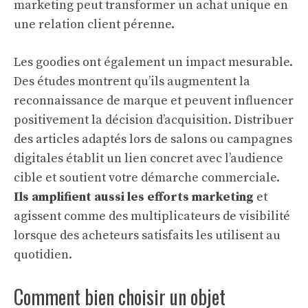
marketing peut transformer un achat unique en
une relation client pérenne.
Les goodies ont également un impact mesurable.
Des études montrent qu’ils augmentent la
reconnaissance de marque et peuvent influencer
positivement la décision d’acquisition. Distribuer
des articles adaptés lors de salons ou campagnes
digitales établit un lien concret avec l’audience
cible et soutient votre démarche commerciale.
Ils amplifient aussi les efforts marketing
et
agissent comme des multiplicateurs de visibilité
lorsque des acheteurs satisfaits les utilisent au
quotidien.
Comment bien choisir un objet