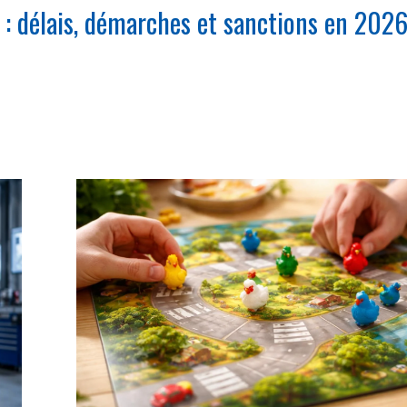
 : délais, démarches et sanctions en 202