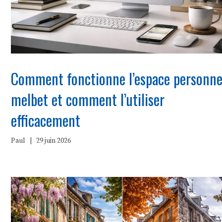
Comment fonctionne l’espace personne
melbet et comment l’utiliser
efficacement
Paul
|
29 juin 2026