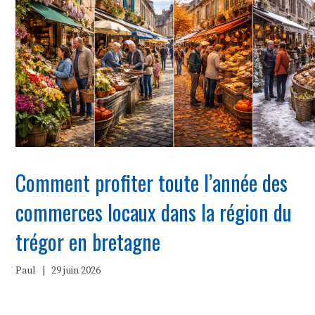
Comment profiter toute l’année des
commerces locaux dans la région du
trégor en bretagne
Paul
|
29 juin 2026