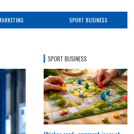
MARKETING
SPORT BUSINESS
SPORT BUSINESS