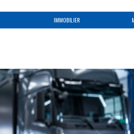
IMMOBILIER