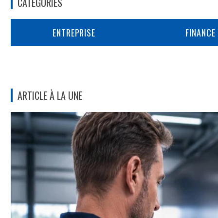
CATÉGORIES
ENTREPRISE
FINANCE
ARTICLE À LA UNE